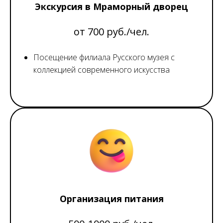
Экскурсия в Мраморный дворец
от 700 руб./чел.
Посещение филиала Русского музея с
коллекцией современного искусства
Организация питания