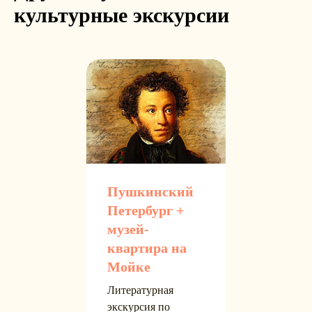
культурные экскурсии
Пушкинский
Петербург +
музей-
квартира на
Мойке
Литературная
экскурсия по