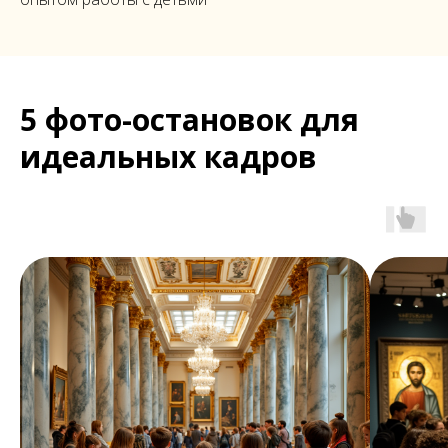
5 фото-остановок для
идеальных кадров