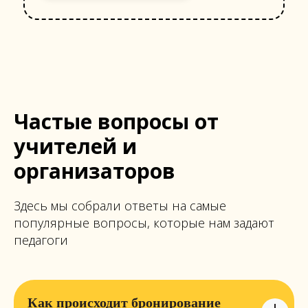
Частые вопросы от
учителей и
организаторов
Здесь мы собрали ответы на самые
популярные вопросы, которые нам задают
педагоги
Как происходит бронирование