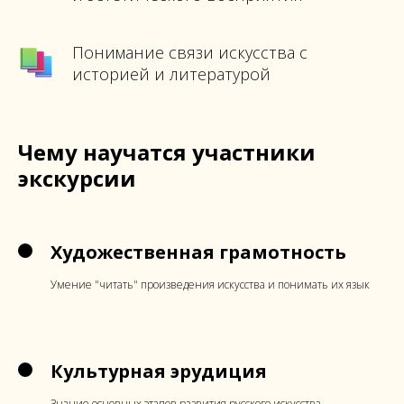
Понимание связи искусства с
историей и литературой
Чему научатся участники
экскурсии
Художественная грамотность
Умение "читать" произведения искусства и понимать их язык
Культурная эрудиция
Знание основных этапов развития русского искусства