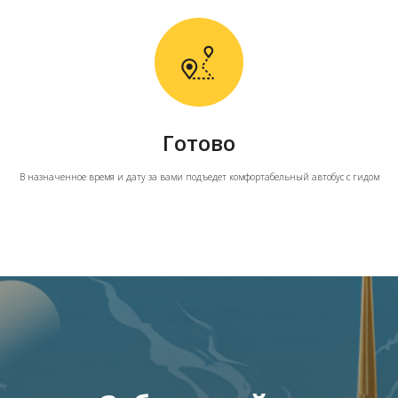
Готово
В назначенное время и дату за вами подъедет комфортабельный автобус с гидом