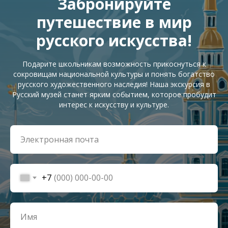
Забронируйте
путешествие в мир
русского искусства!
Подарите школьникам возможность прикоснуться к
сокровищам национальной культуры и понять богатство
русского художественного наследия! Наша экскурсия в
Русский музей станет ярким событием, которое пробудит
интерес к искусству и культуре.
+7