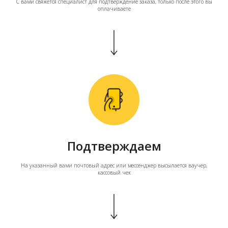
С вами свяжется специалист для подтверждение заказа, только после этого вы
оплачиваете
Подтверждаем
На указанный вами почтовый адрес или мессенджер высылается ваучер,
кассовый чек