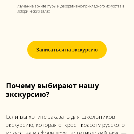
Изучение архитектуры и декоративно-прикладного искусства в
исторических залах
Записаться на экскурсию
Почему выбирают нашу
экскурсию?
Если вы хотите заказать для школьников
экскурсию, которая откроет красоту русского
искусства и сформирует эстетический вкус —