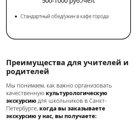
500-1000 руб./чел.
Стандартный обед/ужин в кафе города
Преимущества для учителей и
родителей
Мы понимаем, как важно организовать
качественную
культурологическую
экскурсию
для школьников в Санкт-
Петербурге,
когда вы заказываете
экскурсию у нас, вы получаете: