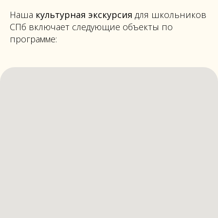
Наша
культурная экскурсия
для школьников
СПб включает следующие объекты по
программе: