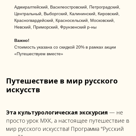
Адмиралтейский, Василеостровский, Петроградский,
Центральный, Выборгский, Калининский, Кировский,
Красногвардейский, Красносельский, Московский,
Невский, Приморский, Фрунзенский р-ны
Важно!
Стоимость указана со скидкой 20% в рамках акции
«Путешествуем вместе»
Путешествие в мир русского
искусств
Эта культурологическая экскурсия
— не
просто урок МХК, а настоящее путешествие в
мир русского искусства! Программа "Русский