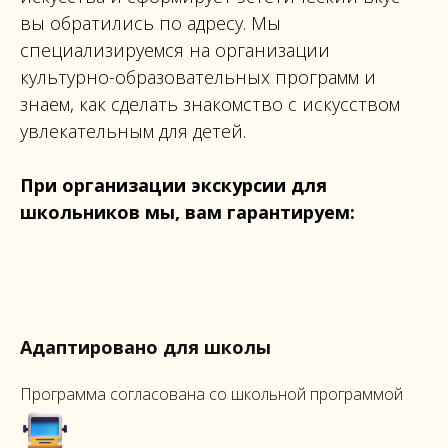
вы обратились по адресу. Мы
специализируемся на организации
культурно-образовательных программ и
знаем, как сделать знакомство с искусством
увлекательным для детей.
При организации экскурсии для
школьников мы, вам гарантируем:
Адаптировано для школы
Программа согласована со школьной программой