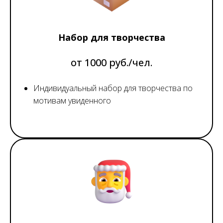
Набор для творчества
от 1000 руб./чел.
Индивидуальный набор для творчества по
мотивам увиденного