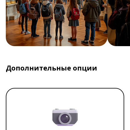
Дополнительные опции