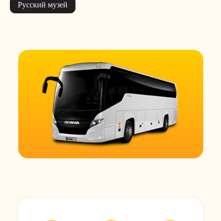
Русский музей