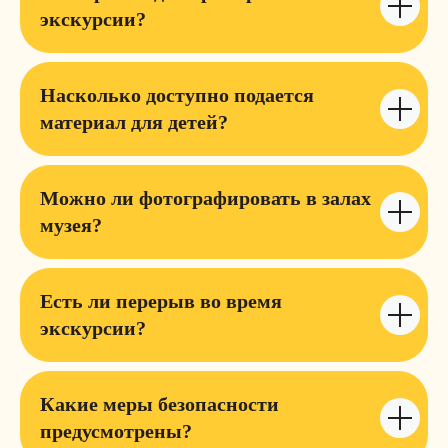
экскурсии?
Насколько доступно подается
материал для детей?
Можно ли фотографировать в залах
музея?
Есть ли перерыв во время
экскурсии?
Какие меры безопасности
предусмотрены?