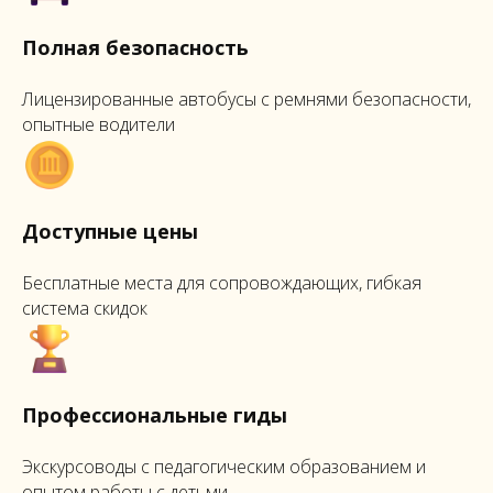
Полная безопасность
Лицензированные автобусы с ремнями безопасности,
опытные водители
Доступные цены
Бесплатные места для сопровождающих, гибкая
система скидок
Профессиональные гиды
Экскурсоводы с педагогическим образованием и
опытом работы с детьми