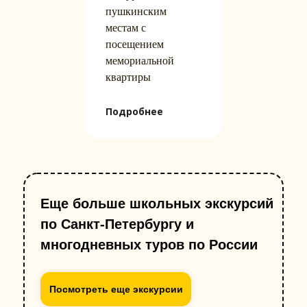
пушкинским
местам с
посещением
мемориальной
квартиры
Подробнее
Еще больше школьных экскурсий
по Санкт-Петербургу и
многодневных туров по России
Посмотреть еще экскурсии