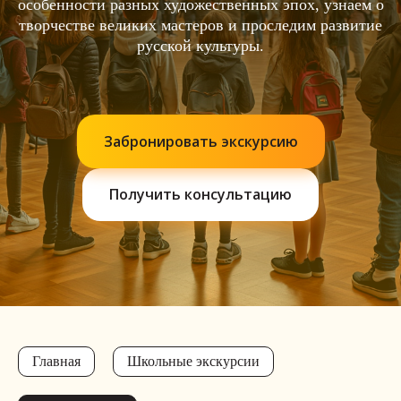
особенности разных художественных эпох, узнаем о
творчестве великих мастеров и проследим развитие
русской культуры.
Забронировать экскурсию
Получить консультацию
Главная
Школьные экскурсии