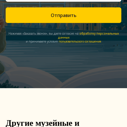
Отправить
Нажимая «Заказать звонок», вы даете согласие на
обработку персональных
данных
и принимаете условия
пользовательского соглашения
Другие музейные и