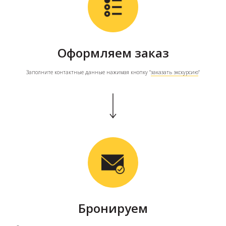
Оформляем заказ
Заполните контактные данные нажимая кнопку "
заказать экскурсию
"
Бронируем