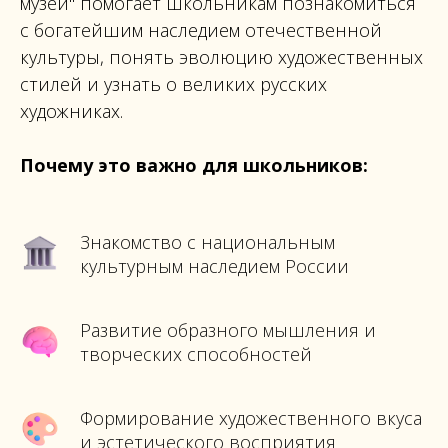
музей" помогает школьникам познакомиться
с богатейшим наследием отечественной
культуры, понять эволюцию художественных
стилей и узнать о великих русских
художниках.
Почему это важно для школьников:
Знакомство с национальным
культурным наследием России
Развитие образного мышления и
творческих способностей
Формирование художественного вкуса
и эстетического восприятия