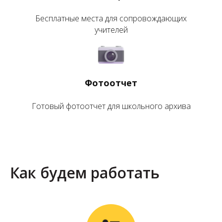
Бесплатные места для сопровождающих
учителей
Фотоотчет
Готовый фотоотчет для школьного архива
Как будем работать