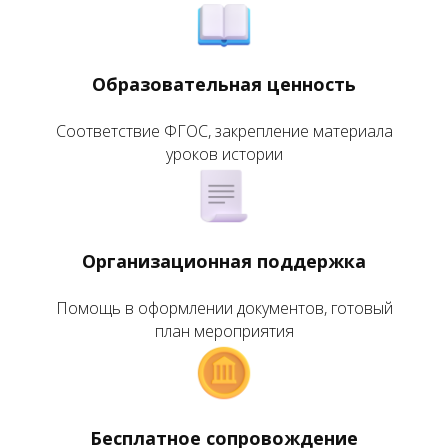
Образовательная ценность
Соответствие ФГОС, закрепление материала
уроков истории
Организационная поддержка
Помощь в оформлении документов, готовый
план мероприятия
Бесплатное сопровождение