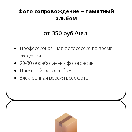
Фото сопровождение + памятный
альбом
от 350 руб./чел.
Профессиональная фотосессия во время
экскурсии
20-30 обработанных фотографий
Памятный фотоальбом
Электронная версия всех фото