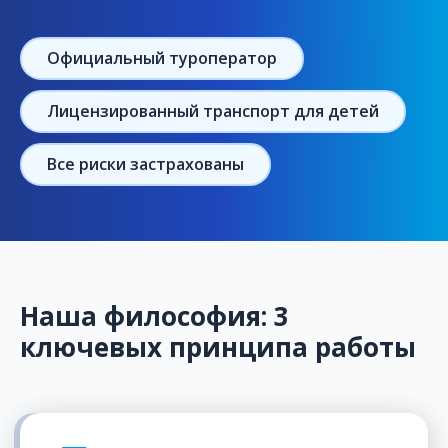
Официальный туроператор
Лицензированный транспорт для детей
Все риски застрахованы
Наша философия: 3
ключевых принципа работы