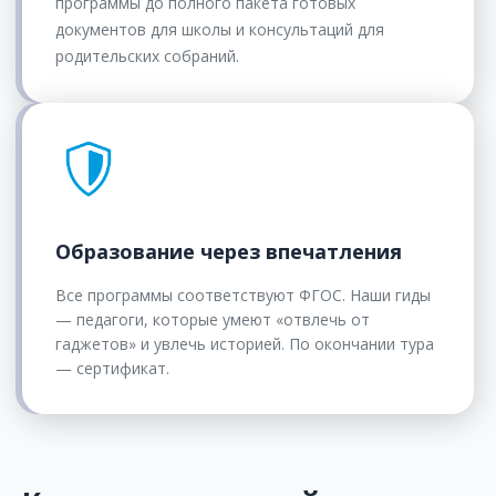
программы до полного пакета готовых
документов для школы и консультаций для
родительских собраний.
Образование через впечатления
Все программы соответствуют ФГОС. Наши гиды
— педагоги, которые умеют «отвлечь от
гаджетов» и увлечь историей. По окончании тура
— сертификат.