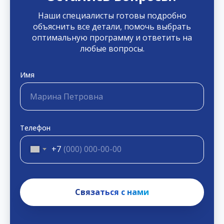
Наши специалисты готовы подробно
объяснить все детали, помочь выбрать
оптимальную программу и ответить на
любые вопросы.
Имя
Марина Петровна
Телефон
+7
Связаться с нами