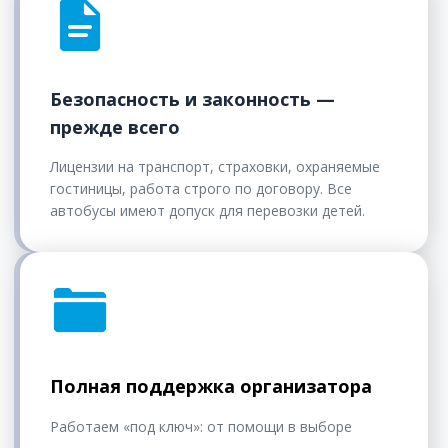
Безопасность и законность —
прежде всего
Лицензии на транспорт, страховки, охраняемые
гостиницы, работа строго по договору. Все
автобусы имеют допуск для перевозки детей.
Полная поддержка организатора
Работаем «под ключ»: от помощи в выборе