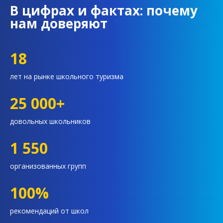
В цифрах и фактах: почему
нам доверяют
18
лет на рынке школьного туризма
25 000+
довольных школьников
1 550
организованных групп
100%
рекомендаций от школ