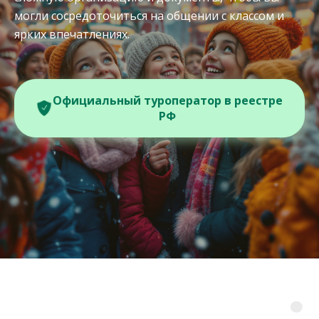
могли сосредоточиться на общении с классом и
ярких впечатлениях.
Официальный туроператор в реестре
РФ