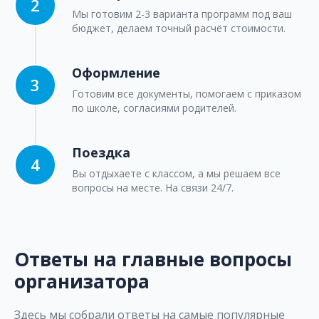
Мы готовим 2-3 варианта программ под ваш
бюджет, делаем точный расчёт стоимости.
Оформление
Готовим все документы, помогаем с приказом
по школе, согласиями родителей.
Поездка
Вы отдыхаете с классом, а мы решаем все
вопросы на месте. На связи 24/7.
Ответы на главные вопросы
организатора
Здесь мы собрали ответы на самые популярные