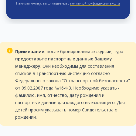
Нажимая кнопку, вы соглашаетесь с
политикой конфиденциальности
Примечание
:
п
осле бронирования экскурсии, тура
предоставьте паспортные данные Вашему
менеджеру
. Они необходимы для составления
списков в Транспортную инспекцию согласно
Федерального закона "О транспортной безопасности"
от 09.02.2007 года №16-ФЗ. Необходимо указать -
фамилию, имя, отчество, дату рождения и
паспортные данные для каждого выезжающего. Для
детей просим указывать номер Свидетельства о
рождении.