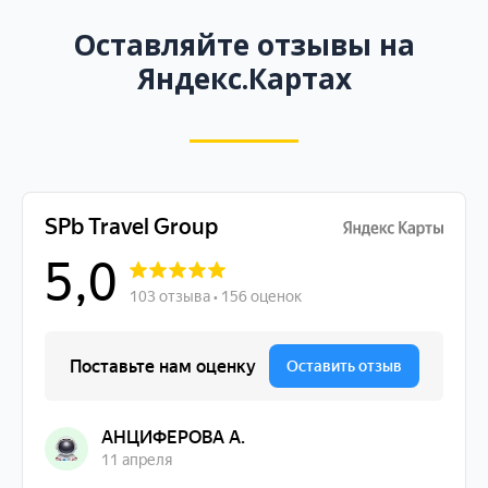
Оставляйте отзывы на
Яндекс.Картах