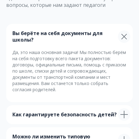
вопросы, которые нам задают педагоги
Вы берёте на себя документы для
школы?
Да, это наша основная задача! Мы полностью берём
на себя подготовку всего пакета документов:
договоры, официальные письма, помощь с приказом
по школе, списки детей и сопровождающих,
документы от транспортной компании и мест
размещения. Вам останется только собрать
согласия родителей.
Как гарантируете безопасность детей?
Можно ли изменить типовую