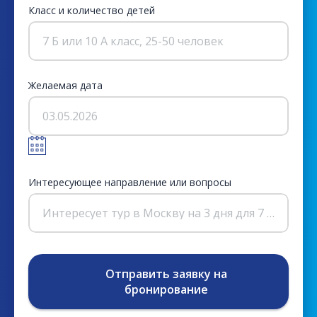
Класс и количество детей
7 Б или 10 А класс, 25-50 человек
Желаемая дата
03.05.2026
Интересующее направление или вопросы
Интересует тур в Москву на 3 дня для 7 класса, бюджет до 15000 руб/чел.
Отправить заявку на
бронирование