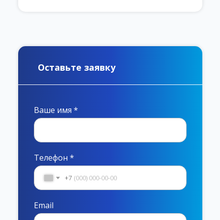
Оставьте заявку
Ваше имя *
Телефон *
+7
Email