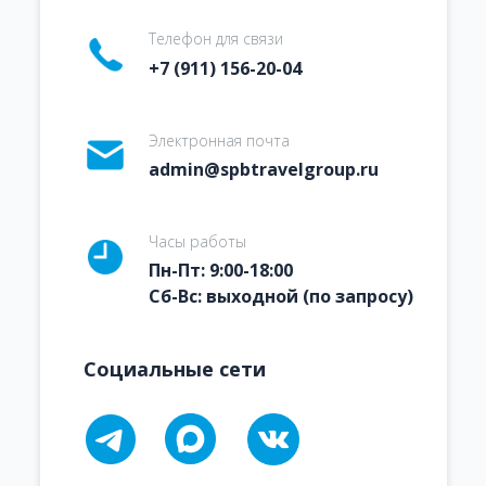
Телефон для связи
+7 (911) 156-20-04
Электронная почта
admin@spbtravelgroup.ru
Часы работы
Пн-Пт: 9:00-18:00
Сб-Вс: выходной (по запросу)
Социальные сети