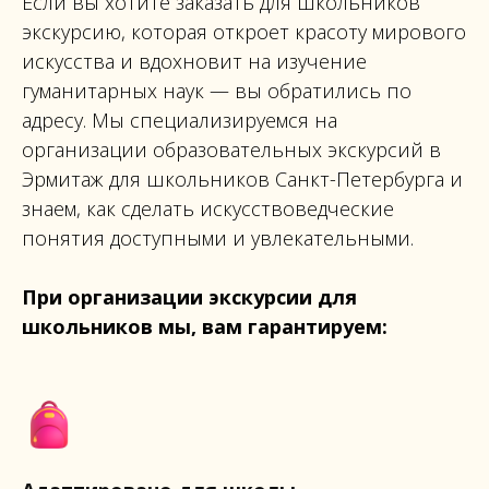
Если вы хотите заказать для школьников
экскурсию, которая откроет красоту мирового
искусства и вдохновит на изучение
гуманитарных наук — вы обратились по
адресу. Мы специализируемся на
организации образовательных экскурсий в
Эрмитаж для школьников Санкт-Петербурга и
знаем, как сделать искусствоведческие
понятия доступными и увлекательными.
При организации экскурсии для
школьников мы, вам гарантируем: