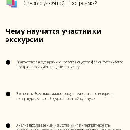
Связь с учебной программой
Чему научатся участники
экскурсии
Знакомство с шедеврами мирового искусства формирует чувство
прекрасного и умение ценить красоту
Экспонаты Эрмитажа иллюстрируют материал по истории,
литературе, мировой художественной культуре
Анализ произведений искусства учит интерпретировать