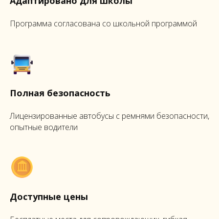
Адаптировано для школы
Программа согласована со школьной программой
Полная безопасность
Лицензированные автобусы с ремнями безопасности,
опытные водители
Доступные цены