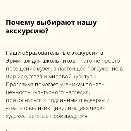
Почему выбирают нашу
экскурсию?
Наши образовательные экскурсии в
Эрмитаж для школьников
— это не просто
посещение музея, а настоящее погружение в
мир искусства и мировой культуры!
Программа помогает ученикам понять
ценность культурного наследия,
прикоснуться к подлинным шедеврам и
узнать о великих цивилизациях через
художественные произведения.