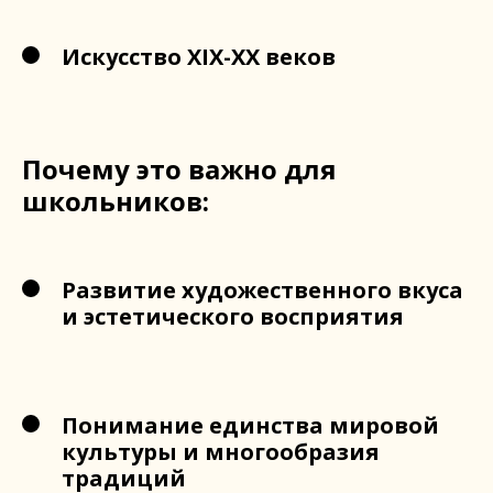
Искусство XIX-XX веков
Почему это важно для
школьников:
Развитие художественного вкуса
и эстетического восприятия
Понимание единства мировой
культуры и многообразия
традиций