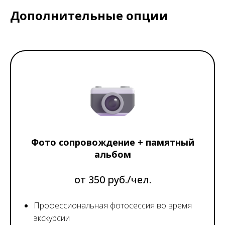
Дополнительные опции
Фото сопровождение + памятный
альбом
от 350 руб./чел.
Профессиональная фотосессия во время
экскурсии