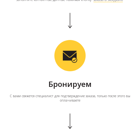
Бронируем
С вами свяжется специалист для подтверждение заказа, только после этого вы
оплачиваете