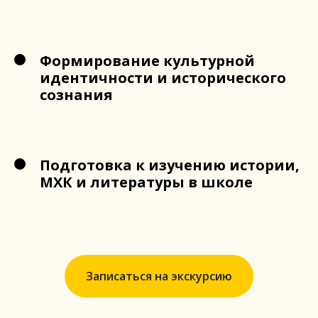
Формирование культурной
идентичности и исторического
сознания
Подготовка к изучению истории,
МХК и литературы в школе
Записаться на экскурсию