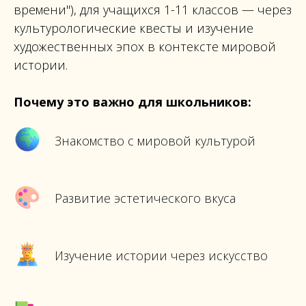
времени"), для учащихся 1-11 классов — через
культурологические квесты и изучение
художественных эпох в контексте мировой
истории.
Почему это важно для школьников:
Знакомство с мировой культурой
Развитие эстетического вкуса
Изучение истории через искусство