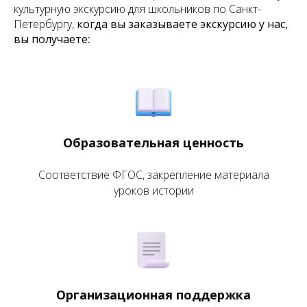
культурную экскурсию для школьников по Санкт-
Петербургу,
когда вы заказываете экскурсию у нас,
вы получаете
:
Образовательная ценность
Соответствие ФГОС, закрепление материала
уроков истории
Организационная поддержка