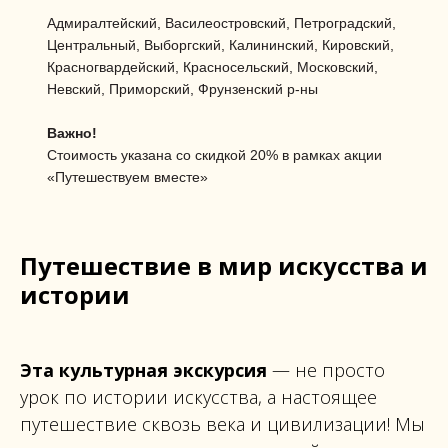
Адмиралтейский, Василеостровский, Петроградский,
Центральный, Выборгский, Калининский, Кировский,
Красногвардейский, Красносельский, Московский,
Невский, Приморский, Фрунзенский р-ны
Важно!
Стоимость указана со скидкой 20% в рамках акции
«Путешествуем вместе»
Путешествие в мир искусства и
истории
Эта культурная экскурсия
— не просто
урок по истории искусства, а настоящее
путешествие сквозь века и цивилизации! Мы