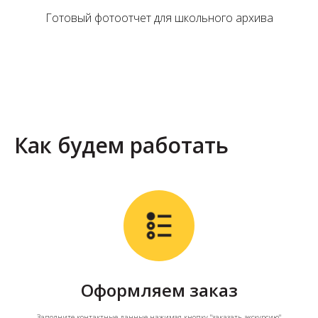
Готовый фотоотчет для школьного архива
Как будем работать
Оформляем заказ
Заполните контактные данные нажимая кнопку "
заказать экскурсию
"