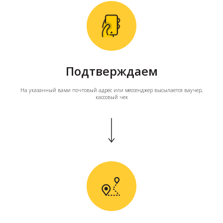
Подтверждаем
На указанный вами почтовый адрес или мессенджер высылается ваучер,
кассовый чек