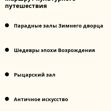
путешествия
Парадные залы Зимнего дворца
Шедевры эпохи Возрождения
Рыцарский зал
Античное искусство