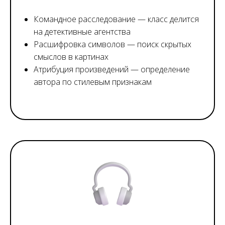
Командное расследование — класс делится
на детективные агентства
Расшифровка символов — поиск скрытых
смыслов в картинах
Атрибуция произведений — определение
автора по стилевым признакам