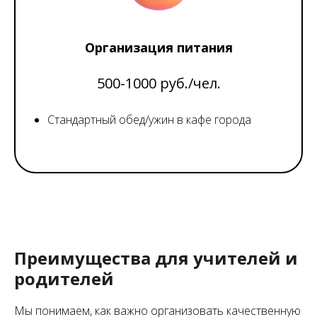
Организация питания
500-1000 руб./чел.
Стандартный обед/ужин в кафе города
Преимущества для учителей и
родителей
Мы понимаем, как важно организовать качественную