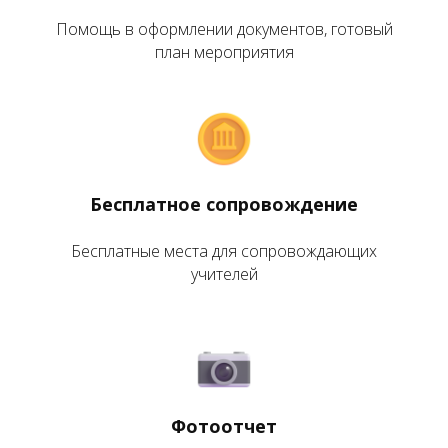
Помощь в оформлении документов, готовый
план мероприятия
Бесплатное сопровождение
Бесплатные места для сопровождающих
учителей
Фотоотчет