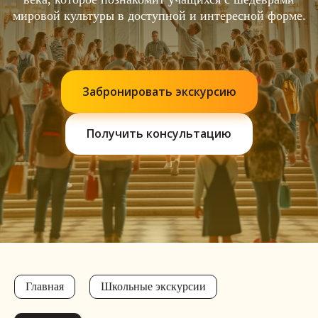
мировой культуры в доступной и интересной форме.
Забронировать экскурсию
Получить консультацию
Главная
Школьные экскурсии