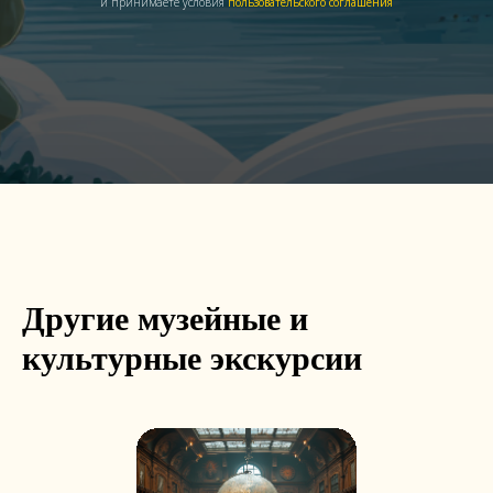
и принимаете условия
пользовательского соглашения
Другие музейные и
культурные экскурсии