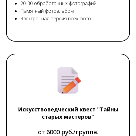
20-30 обработанных фотографий
Памятный фотоальбом
Электронная версия всех фото
Искусствоведческий квест "Тайны
старых мастеров"
от 6000 руб./группа.