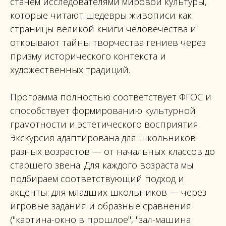
станем исследователями мировой культуры,
которые читают шедевры живописи как
страницы великой книги человечества и
открывают тайны творчества гениев через
призму исторического контекста и
художественных традиций.
Программа полностью соответствует ФГОС и
способствует формированию культурной
грамотности и эстетического восприятия.
Экскурсия адаптирована для школьников
разных возрастов — от начальных классов до
старшего звена. Для каждого возраста мы
подбираем соответствующий подход и
акценты: для младших школьников — через
игровые задания и образные сравнения
("картина-окно в прошлое", "зал-машина