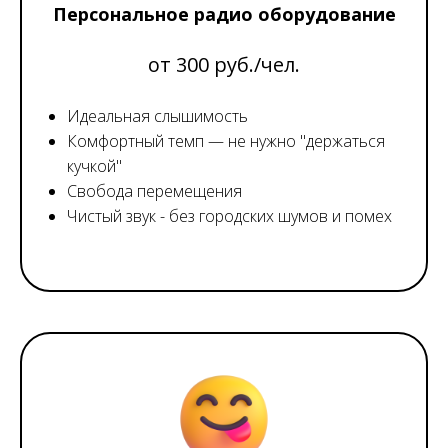
Персональное радио оборудование
от 300 руб./чел.
Идеальная слышимость
Комфортный темп — не нужно "держаться
кучкой"
Свобода перемещения
Чистый звук - без городских шумов и помех