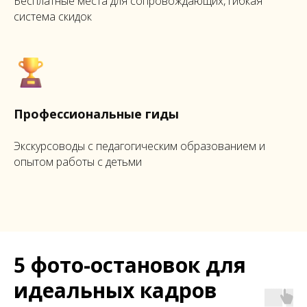
Бесплатные места для сопровождающих, гибкая
система скидок
Профессиональные гиды
Экскурсоводы с педагогическим образованием и
опытом работы с детьми
5 фото-остановок для
идеальных кадров