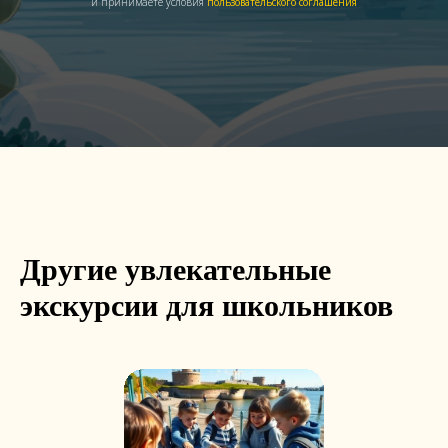
и принимаете условия
пользовательского соглашения
Другие увлекательные
экскурсии для школьников