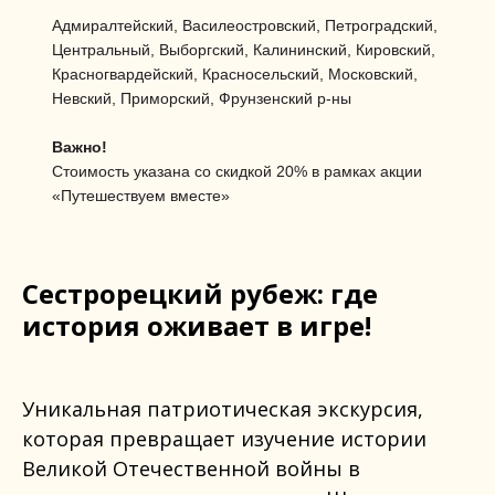
Адмиралтейский, Василеостровский, Петроградский,
Центральный, Выборгский, Калининский, Кировский,
Красногвардейский, Красносельский, Московский,
Невский, Приморский, Фрунзенский р-ны
Важно!
Стоимость указана со скидкой 20% в рамках акции
«Путешествуем вместе»
Сестрорецкий рубеж: где
история оживает в игре!
Уникальная патриотическая экскурсия,
которая превращает изучение истории
Великой Отечественной войны в