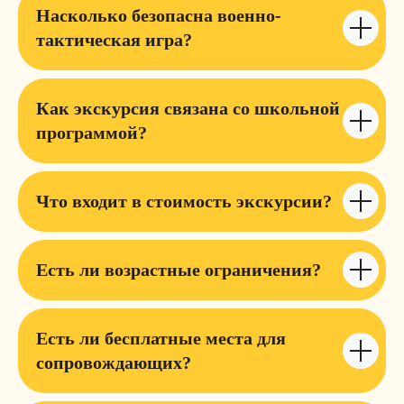
Насколько безопасна военно-
тактическая игра?
Как экскурсия связана со школьной
программой?
Что входит в стоимость экскурсии?
Есть ли возрастные ограничения?
Есть ли бесплатные места для
сопровождающих?