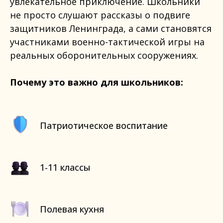
увлекательное приключение. Школьники
не просто слушают рассказы о подвиге
защитников Ленинграда, а сами становятся
участниками военно-тактической игры на
реальных оборонительных сооружениях.
Почему это важно для школьников:
Патриотическое воспитание
1-11 классы
Полевая кухня