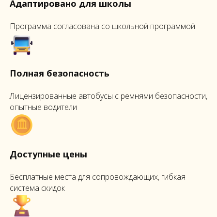
Адаптировано для школы
Программа согласована со школьной программой
Полная безопасность
Лицензированные автобусы с ремнями безопасности,
опытные водители
Доступные цены
Бесплатные места для сопровождающих, гибкая
система скидок