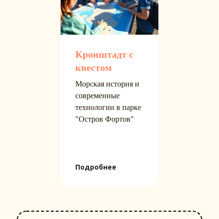
Кронштадт с
квестом
Морская история и
современные
технологии в парке
"Остров Фортов"
Подробнее