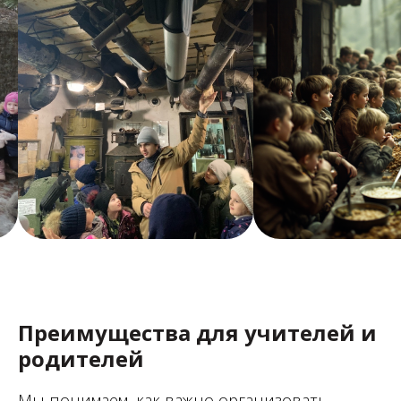
Преимущества для учителей и
родителей
Мы понимаем, как важно организовать