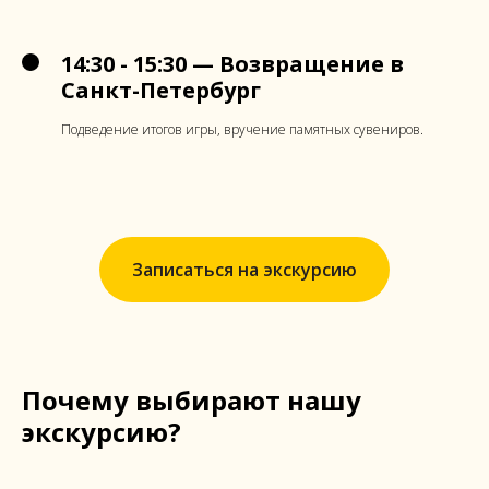
14:30 - 15:30 — Возвращение в
Санкт-Петербург
Подведение итогов игры, вручение памятных сувениров.
Записаться на экскурсию
Почему выбирают нашу
экскурсию?