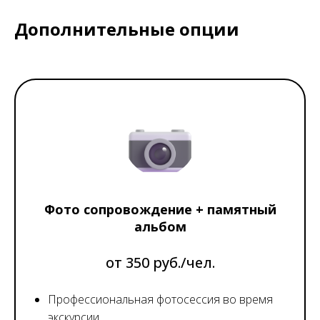
Дополнительные опции
Фото сопровождение + памятный
альбом
от 350 руб./чел.
Профессиональная фотосессия во время
экскурсии