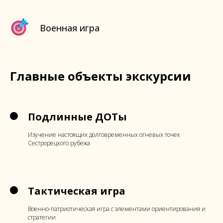
Военная игра
Главные объекты экскурсии
Подлинные ДОТы
Изучение настоящих долговременных огневых точек
Сестрорецкого рубежа
Тактическая игра
Военно-патриотическая игра с элементами ориентирования и
стратегии