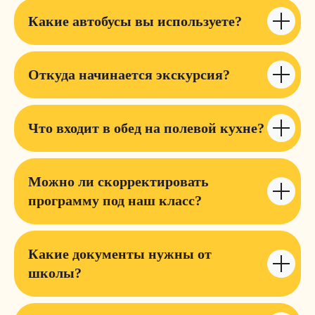
Какие автобусы вы используете?
Откуда начинается экскурсия?
Что входит в обед на полевой кухне?
Можно ли скорректировать
программу под наш класс?
Какие документы нужны от
школы?