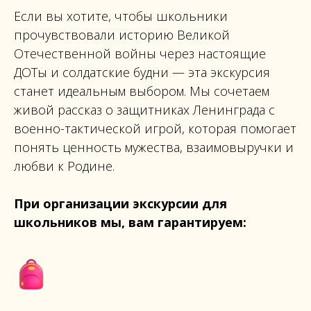
Если вы хотите, чтобы школьники
прочувствовали историю Великой
Отечественной войны через настоящие
ДОТы и солдатские будни — эта экскурсия
станет идеальным выбором. Мы сочетаем
живой рассказ о защитниках Ленинграда с
военно-тактической игрой, которая помогает
понять ценность мужества, взаимовыручки и
любви к Родине.
При организации экскурсии для
школьников мы, вам гарантируем: