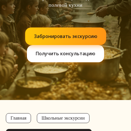
полевой кухни
Забронировать экскурсию
Получить консультацию
Главная
Школьные экскурсии