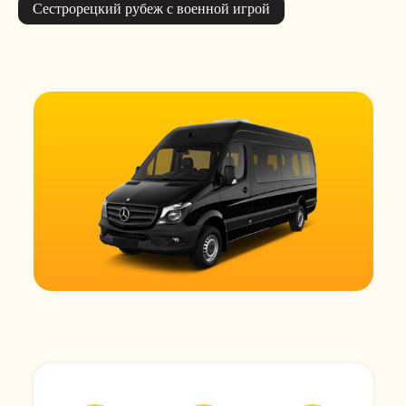
Сестрорецкий рубеж с военной игрой