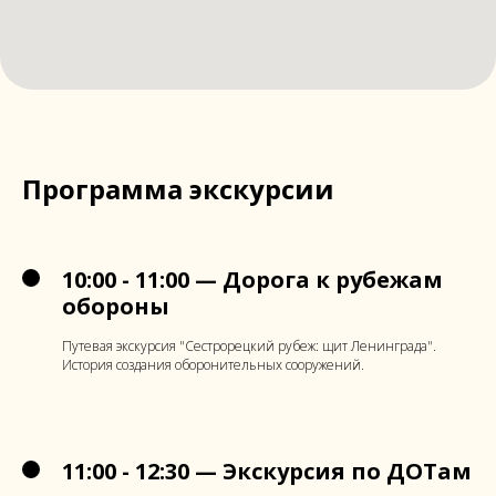
Программа экскурсии
10:00 - 11:00 — Дорога к рубежам
обороны
Путевая экскурсия "Сестрорецкий рубеж: щит Ленинграда".
История создания оборонительных сооружений.
11:00 - 12:30 — Экскурсия по ДОТам