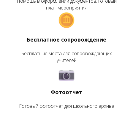
Помощь в оформлении документов, готовый
план мероприятия
Бесплатное сопровождение
Бесплатные места для сопровождающих
учителей
Фотоотчет
Готовый фотоотчет для школьного архива