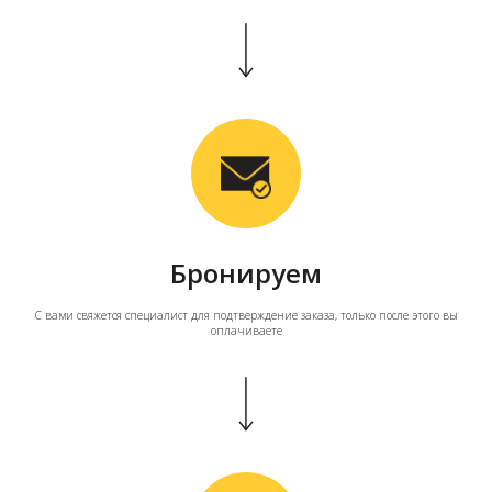
Бронируем
С вами свяжется специалист для подтверждение заказа, только после этого вы
оплачиваете