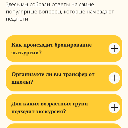
Здесь мы собрали ответы на самые
популярные вопросы, которые нам задают
педагоги
Как происходит бронирование
экскурсии?
Организуете ли вы трансфер от
школы?
Для каких возрастных групп
подходит экскурсия?