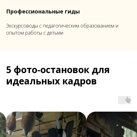
Профессиональные гиды
Экскурсоводы с педагогическим образованием и
опытом работы с детьми
5 фото-остановок для
идеальных кадров