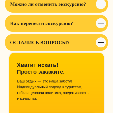
Можно ли отменить экскурсию?
Как перенести экскурсию?
ОСТАЛИСЬ ВОПРОСЫ?
Хватит искать!
Просто закажите.
Ваш отдых — это наша забота!
Индивидуальный подход к туристам,
гибкая ценовая политика, оперативность
и качество.