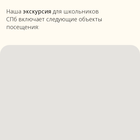
Наша
экскурсия
для школьников
СПб включает следующие объекты
посещения: