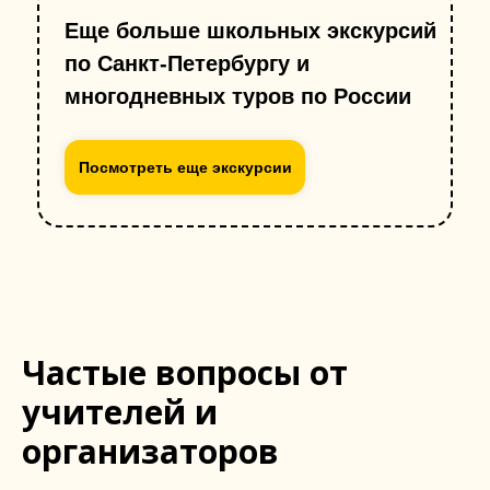
Еще больше школьных экскурсий
по Санкт-Петербургу и
многодневных туров по России
Посмотреть еще экскурсии
Частые вопросы от
учителей и
организаторов