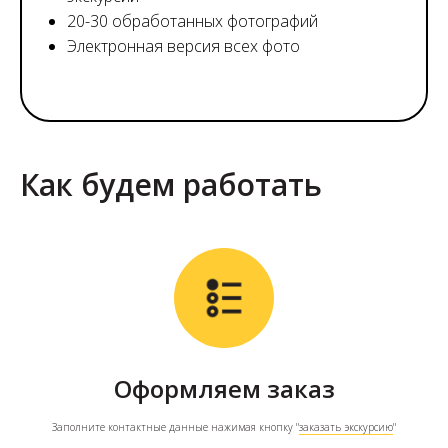
20-30 обработанных фотографий
Электронная версия всех фото
Как будем работать
Оформляем заказ
Заполните контактные данные нажимая кнопку "
заказать экскурсию
"