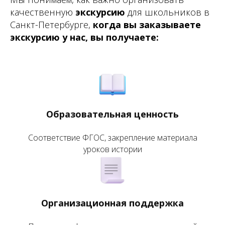
качественную
экскурсию
для школьников в
Санкт-Петербурге,
когда вы заказываете
экскурсию у нас, вы получаете:
Образовательная ценность
Соответствие ФГОС, закрепление материала
уроков истории
Организационная поддержка