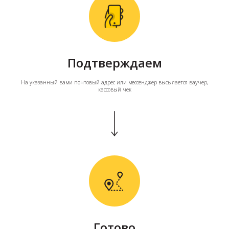
Подтверждаем
На указанный вами почтовый адрес или мессенджер высылается ваучер,
кассовый чек
Готово