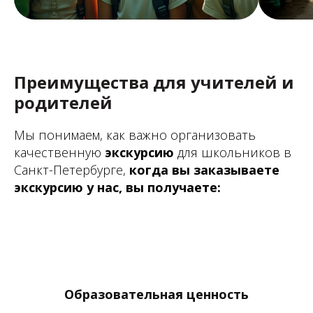
Преимущества для учителей и
родителей
Мы понимаем, как важно организовать
качественную
экскурсию
для школьников в
Санкт-Петербурге,
когда вы заказываете
экскурсию у нас, вы получаете:
Образовательная ценность