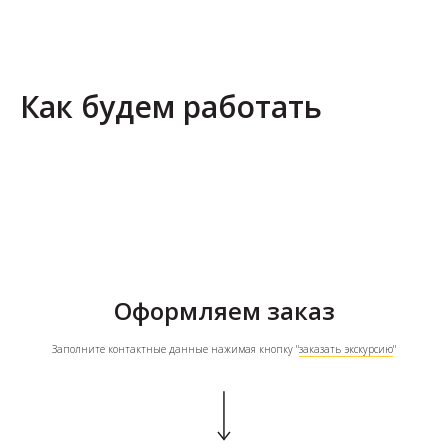
Как будем работать
Оформляем заказ
Заполните контактные данные нажимая кнопку "
заказать экскурсию
"