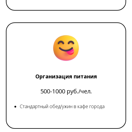
Организация питания
500-1000 руб./чел.
Стандартный обед/ужин в кафе города