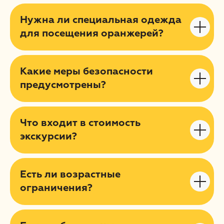
Нужна ли специальная одежда
для посещения оранжерей?
Какие меры безопасности
предусмотрены?
Что входит в стоимость
экскурсии?
Есть ли возрастные
ограничения?