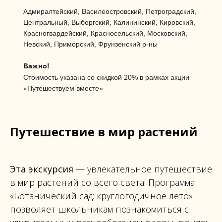
Адмиралтейский, Василеостровский, Петроградский,
Центральный, Выборгский, Калининский, Кировский,
Красногвардейский, Красносельский, Московский,
Невский, Приморский, Фрунзенский р-ны
Важно!
Стоимость указана со скидкой 20% в рамках акции
«Путешествуем вместе»
Путешествие в мир растений
Эта экскурсия
— увлекательное путешествие
в мир растений со всего света! Программа
«Ботанический сад: круглогодичное лето»
позволяет школьникам познакомиться с