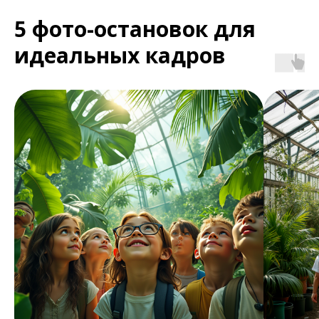
5 фото-остановок для
идеальных кадров