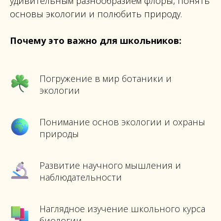
удивительным разнообразием флоры, понять
основы экологии и полюбить природу.
Почему это важно для школьников:
Погружение в мир ботаники и
экологии
Понимание основ экологии и охраны
природы
Развитие научного мышления и
наблюдательности
Наглядное изучение школьного курса
биологии