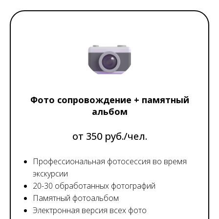
Фото сопровождение + памятный
альбом
от 350 руб./чел.
Профессиональная фотосессия во время
экскурсии
20-30 обработанных фотографий
Памятный фотоальбом
Электронная версия всех фото