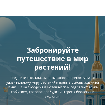
Забронируйте
путешествие в мир
растений!
Подарите школьникам возможность прикоснуться к
удивительному миру растений и понять основы жизни на
Земле! Наша экскурсия в Ботанический сад станет ярким
событием, которое пробудит интерес к биологии и
экологии.