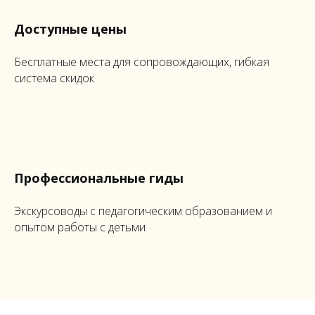
Доступные цены
Бесплатные места для сопровождающих, гибкая
система скидок
Профессиональные гиды
Экскурсоводы с педагогическим образованием и
опытом работы с детьми