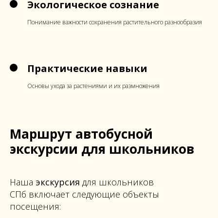
Экологическое сознание
Понимание важности сохранения растительного разнообразия
Практические навыки
Основы ухода за растениями и их размножения
Маршрут автобусной
экскурсии для школьников
Наша
экскурсия
для школьников
СПб включает следующие объекты
посещения: