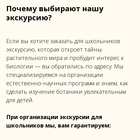
Почему выбирают нашу
экскурсию?
Если вы хотите заказать для школьников
экскурсию, которая откроет тайны
растительного мира и пробудит интерес к
биологии — вы обратились по адресу. Мы
специализируемся на организации
естественно-научных программ и знаем, как
сделать изучение ботаники увлекательным
для детей.
При организации экскурсии для
школьников мы, вам гарантируем: