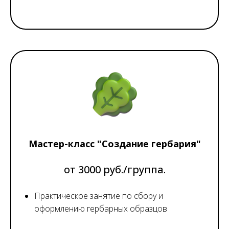
Мастер-класс "Создание гербария"
от 3000 руб./группа.
Практическое занятие по сбору и
оформлению гербарных образцов