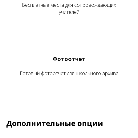
Бесплатные места для сопровождающих
учителей
Фотоотчет
Готовый фотоотчет для школьного архива
Дополнительные опции