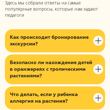
Здесь мы собрали ответы на самые
популярные вопросы, которые нам задают
педагоги
Как происходит бронирование
экскурсии?
Безопасно ли нахождение детей
в оранжереях с тропическими
растениями?
Что делать, если у ребенка
аллергия на растения?