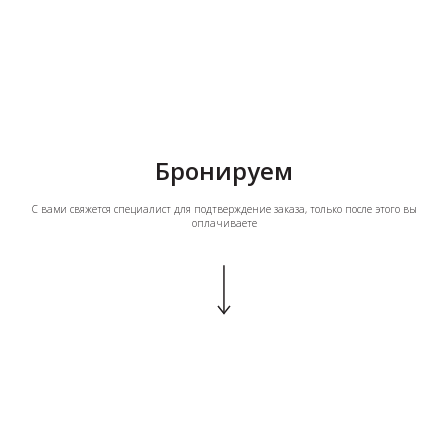
Бронируем
С вами свяжется специалист для подтверждение заказа, только после этого вы
оплачиваете