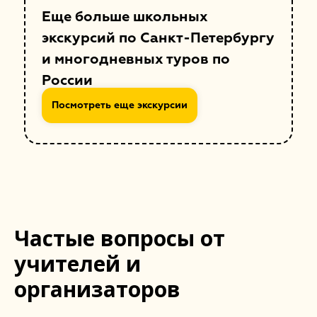
Еще больше школьных
экскурсий по Санкт-Петербургу
и многодневных туров по
России
Посмотреть еще экскурсии
Частые вопросы от
учителей и
организаторов