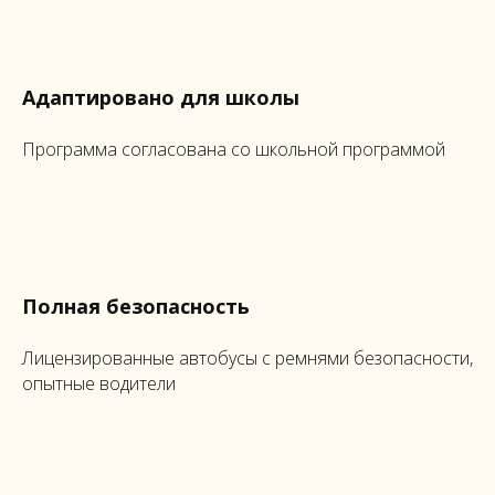
Адаптировано для школы
Программа согласована со школьной программой
Полная безопасность
Лицензированные автобусы с ремнями безопасности,
опытные водители