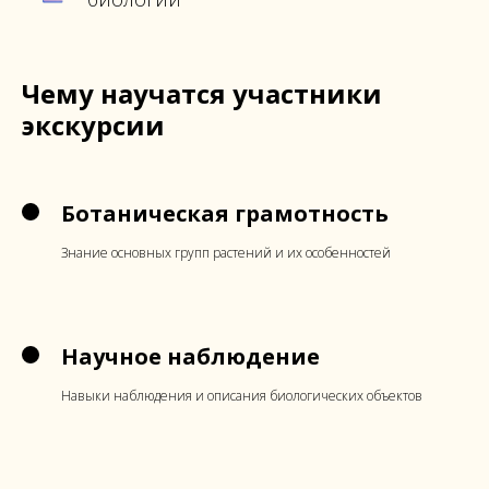
Чему научатся участники
экскурсии
Ботаническая грамотность
Знание основных групп растений и их особенностей
Научное наблюдение
Навыки наблюдения и описания биологических объектов