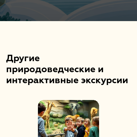
Другие
природоведческие и
интерактивные экскурсии