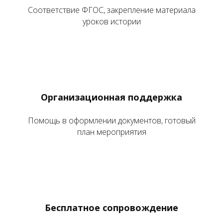
Соответствие ФГОС, закрепление материала
уроков истории
Организационная поддержка
Помощь в оформлении документов, готовый
план мероприятия
Бесплатное сопровождение