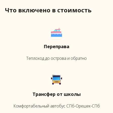
Что включено в стоимость
Переправа
Теплоход до острова и обратно
Трансфер от школы
Комфортабельный автобус СПб-Орешек-СПб