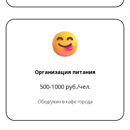
Организация питания
500-1000 руб./чел.
Обед/ужин в кафе города