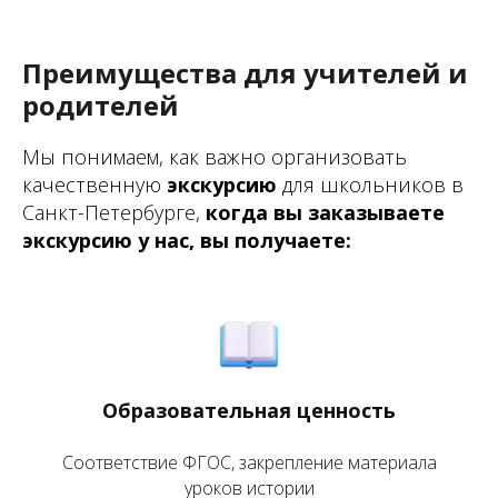
Преимущества для учителей и
родителей
Мы понимаем, как важно организовать
качественную
экскурсию
для школьников в
Санкт-Петербурге,
когда вы заказываете
экскурсию у нас, вы получаете:
Образовательная ценность
Соответствие ФГОС, закрепление материала
уроков истории