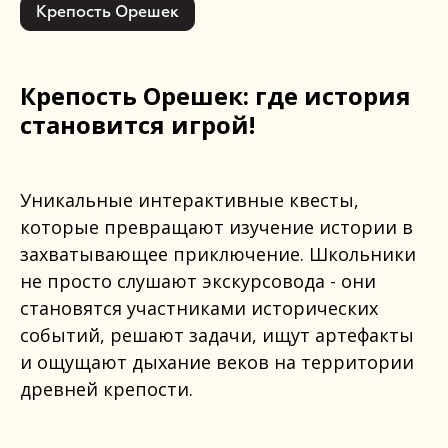
Крепость Орешек
Крепость Орешек: где история
становится игрой!
Уникальные интерактивные квесты,
которые превращают изучение истории в
захватывающее приключение. Школьники
не просто слушают экскурсовода - они
становятся участниками исторических
событий, решают задачи, ищут артефакты
и ощущают дыхание веков на территории
древней крепости.