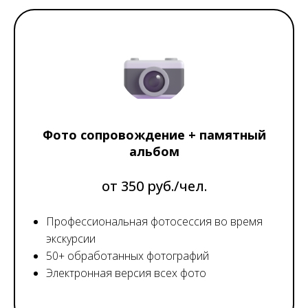
Фото сопровождение + памятный
альбом
от 350 руб./чел.
Профессиональная фотосессия во время
экскурсии
50+ обработанных фотографий
Электронная версия всех фото