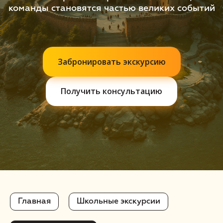
команды становятся частью великих событий
Забронировать экскурсию
Получить консультацию
Главная
Школьные экскурсии