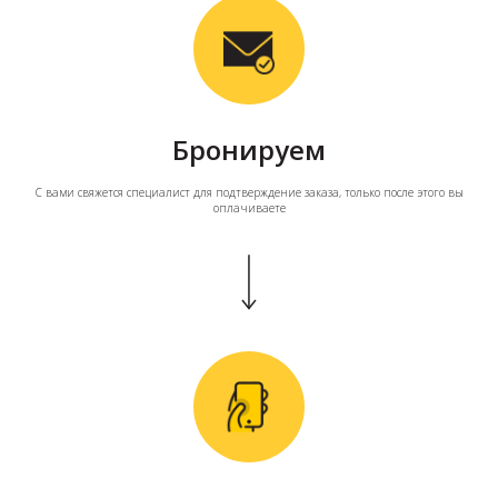
Бронируем
С вами свяжется специалист для подтверждение заказа, только после этого вы
оплачиваете