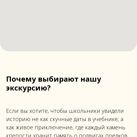
Почему выбирают нашу
экскурсию?
Если вы хотите, чтобы школьники увидели
историю не как скучные даты в учебнике, а
как живое приключение, где каждый камень
крепости хранит память о подвигах предков,