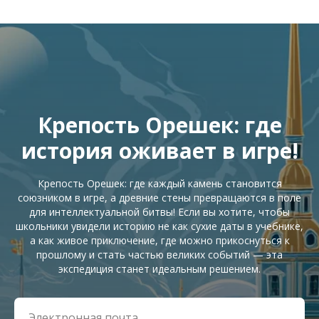
Крепость Орешек: где
история оживает в игре!
Крепость Орешек: где каждый камень становится
союзником в игре, а древние стены превращаются в поле
для интеллектуальной битвы! Если вы хотите, чтобы
школьники увидели историю не как сухие даты в учебнике,
а как живое приключение, где можно прикоснуться к
прошлому и стать частью великих событий — эта
экспедиция станет идеальным решением.