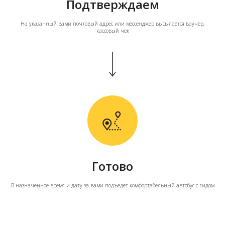
Подтверждаем
На указанный вами почтовый адрес или мессенджер высылается ваучер,
кассовый чек
Готово
В назначенное время и дату за вами подъедет комфортабельный автобус с гидом