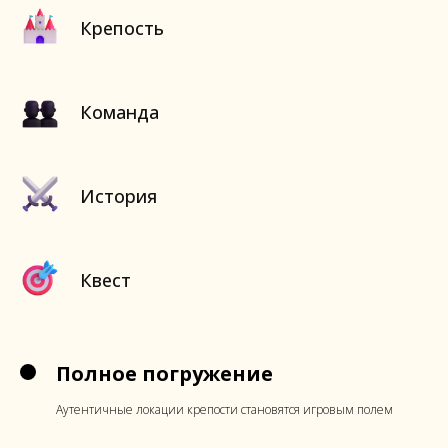
Крепость
Команда
История
Квест
Полное погружение
Аутентичные локации крепости становятся игровым полем