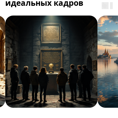
идеальных кадров