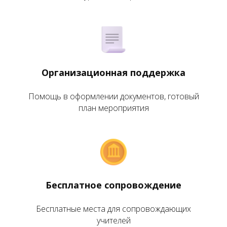
Организационная поддержка
Помощь в оформлении документов, готовый
план мероприятия
Бесплатное сопровождение
Бесплатные места для сопровождающих
учителей