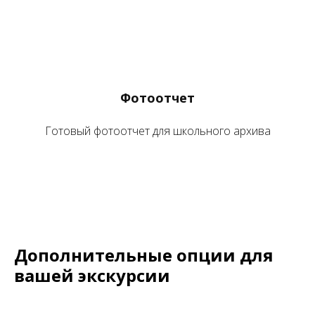
Фотоотчет
Готовый фотоотчет для школьного архива
Дополнительные опции для
вашей экскурсии