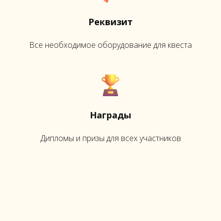
Реквизит
Все необходимое оборудование для квеста
Награды
Дипломы и призы для всех участников