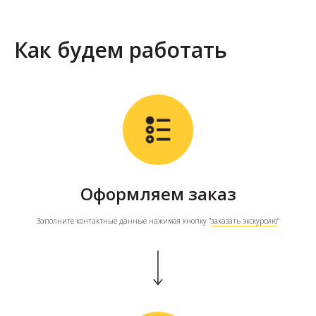
Как будем работать
Оформляем заказ
Заполните контактные данные нажимая кнопку "
заказать экскурсию
"