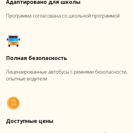
Адаптировано для школы
Программа согласована со школьной программой
Полная безопасность
Лицензированные автобусы с ремнями безопасности,
опытные водители
Доступные цены