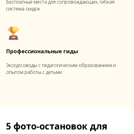
Бесплатные места для сопровождающих, гибкая
система скидок
Профессиональные гиды
Экскурсоводы с педагогическим образованием и
опытом работы с детьми
5 фото-остановок для