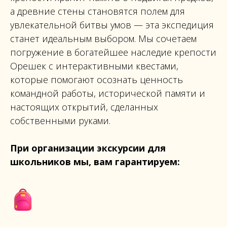
а древние стены становятся полем для
увлекательной битвы умов — эта экспедиция
станет идеальным выбором. Мы сочетаем
погружение в богатейшее наследие крепости
Орешек с интерактивными квестами,
которые помогают осознать ценность
командной работы, исторической памяти и
настоящих открытий, сделанных
собственными руками.
При организации экскурсии для
школьников мы, вам гарантируем: