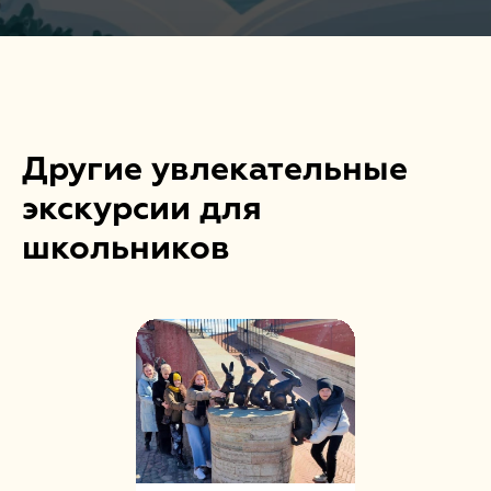
Другие увлекательные
экскурсии для
школьников