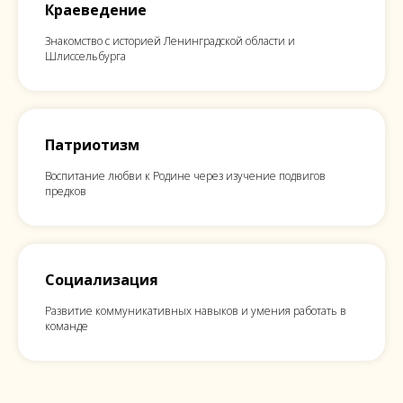
Краеведение
Знакомство с историей Ленинградской области и
Шлиссельбурга
Патриотизм
Воспитание любви к Родине через изучение подвигов
предков
Социализация
Развитие коммуникативных навыков и умения работать в
команде