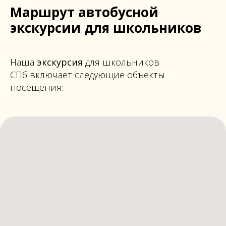
Маршрут автобусной
экскурсии для школьников
Наша
экскурсия
для школьников
СПб включает следующие объекты
посещения: