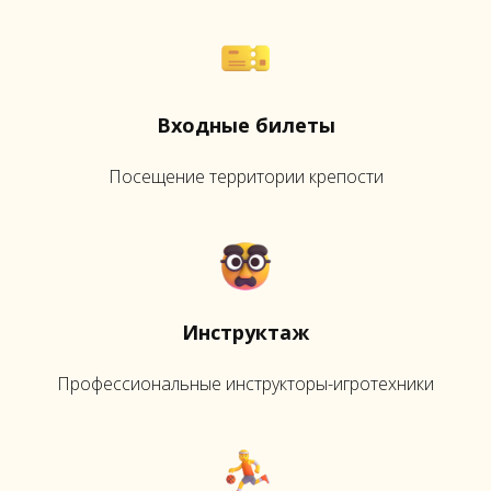
Входные билеты
Посещение территории крепости
Инструктаж
Профессиональные инструкторы-игротехники