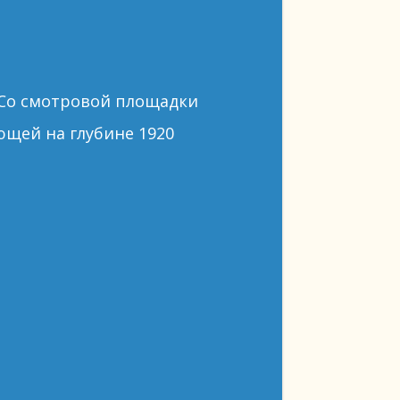
 Со смотровой площадки
щей на глубине 1920