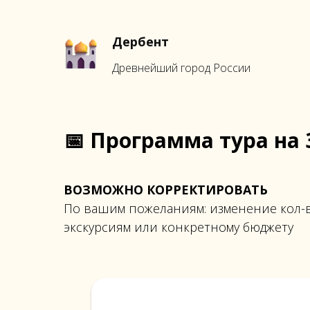
Дербент
Древнейший город России
📅 Программа тура на 
ВОЗМОЖНО КОРРЕКТИРОВАТЬ
По вашим пожеланиям: изменение кол-ва
экскурсиям или конкретному бюджету