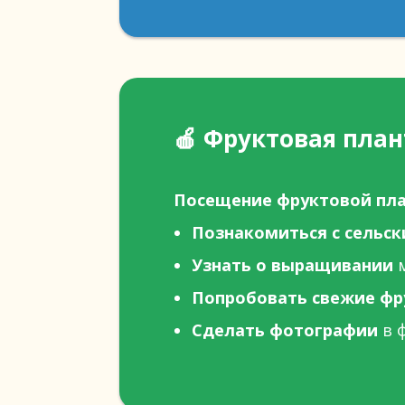
🍎
Фруктовая план
Посещение фруктовой пла
Познакомиться с сельс
Узнать о выращивании
м
Попробовать свежие ф
Сделать фотографии
в 