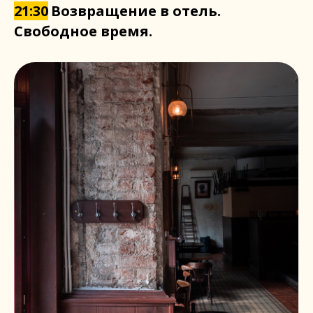
21:30
Возвращение в отель.
Свободное время.