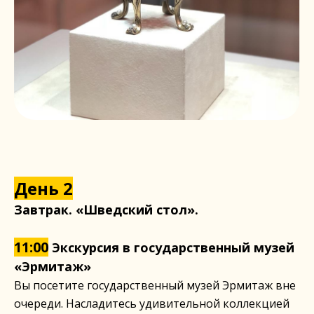
День 2
Завтрак. «Шведский стол».
11:00
Экскурсия в государственный музей
«Эрмитаж»
Вы посетите государственный музей Эрмитаж вне
очереди. Насладитесь удивительной коллекцией