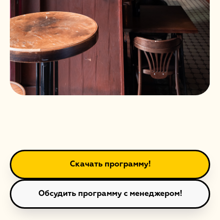
Скачать программу!
Обсудить программу с менеджером!