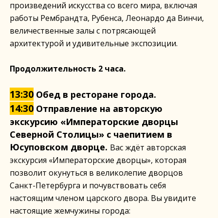
произведений искусства со всего мира, включая
работы Рембрандта, Рубенса, Леонардо да Винчи,
величественные залы с потрясающей
архитектурой и удивительные экспозиции.
Продолжительность 2 часа.
13:30
Обед в ресторане города.
14:30
Отправление на авторскую
экскурсию «Императорские дворцы
Северной Столицы» с чаепитием в
Юсуповском дворце.
Вас ждёт авторская
экскурсия «Императорские дворцы», которая
позволит окунуться в великолепие дворцов
Санкт-Петербурга и почувствовать себя
настоящим членом царского двора. Вы увидите
настоящие жемчужины города: