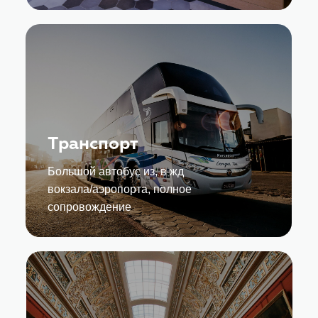
Транспорт
Большой автобус из, в жд
вокзала/аэропорта, полное
сопровождение