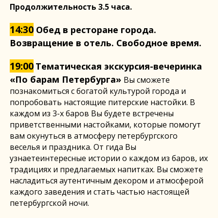
Продолжительность 3.5 часа.
14:30
Обед в ресторане города.
Возвращение в отель. Свободное время.
19:00
Тематическая экскурсия-вечеринка
«По барам Петербурга»
Вы сможете
познакомиться с богатой культурой города и
попробовать настоящие питерские настойки. В
каждом из 3-х баров Вы будете встречены
приветственными настойками, которые помогут
вам окунуться в атмосферу петербургского
веселья и праздника. От гида Вы
узнаетеинтересные истории о каждом из баров, их
традициях и предлагаемых напитках. Вы сможете
насладиться аутентичным декором и атмосферой
каждого заведения и стать частью настоящей
петербургской ночи.