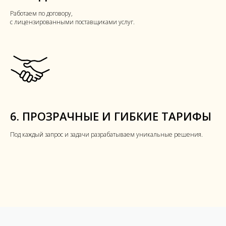
Работаем по договору,
с лицензированными поставщиками услуг.
6. ПРОЗРАЧНЫЕ И ГИБКИЕ ТАРИФЫ
Под каждый запрос и задачи разрабатываем уникальные решения.