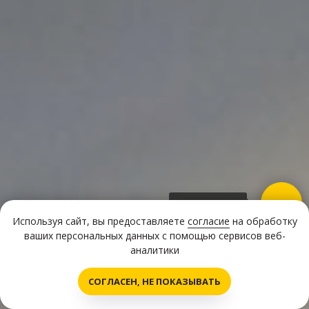
Написать нам!
Используя сайт, вы предоставляете
согласие
на обработку
ваших персональных данных с помощью сервисов веб-
аналитики
СОГЛАСЕН, НЕ ПОКАЗЫВАТЬ