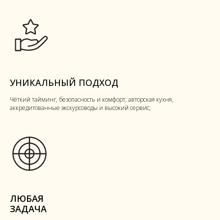
УНИКАЛЬНЫЙ ПОДХОД
Чёткий тайминг, безопасность и комфорт, авторская кухня,
аккредитованные экскурсоводы и высокий сервис;
ЛЮБАЯ
ЗАДАЧА