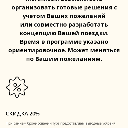
организовать готовые решения с
учетом Ваших пожеланий
или совместно разработать
концепцию Вашей поездки.
Время в программе указано
ориентировочное. Может меняться
по Вашим пожеланиям.
СКИДКА 20%
При раннем бронировании тура предоставляем выгодные условия