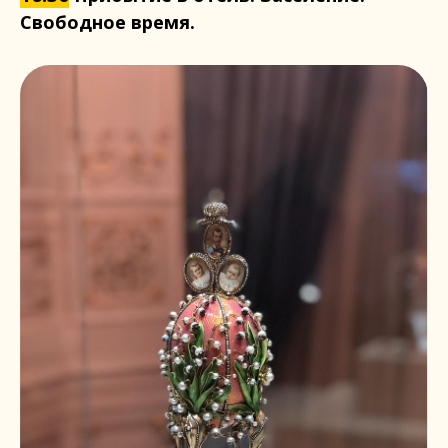
Свободное время.