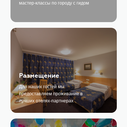
мастер-классы по городу с гидом
Размещение
Для наших гостей мы
предоставляем проживание в
лучших отелях-партнерах