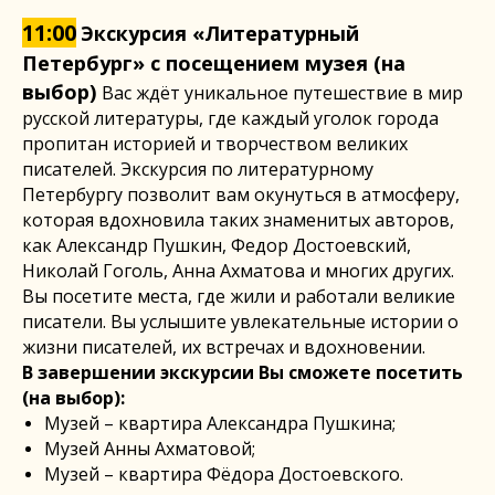
11:00
Экскурсия «Литературный
Петербург» с посещением музея (на
выбор)
Вас ждёт уникальное путешествие в мир
русской литературы, где каждый уголок города
пропитан историей и творчеством великих
писателей. Экскурсия по литературному
Петербургу позволит вам окунуться в атмосферу,
которая вдохновила таких знаменитых авторов,
как Александр Пушкин, Федор Достоевский,
Николай Гоголь, Анна Ахматова и многих других.
Вы посетите места, где жили и работали великие
писатели. Вы услышите увлекательные истории о
жизни писателей, их встречах и вдохновении.
В завершении экскурсии Вы сможете посетить
(на выбор):
Музей – квартира Александра Пушкина;
Музей Анны Ахматовой;
Музей – квартира Фёдора Достоевского.