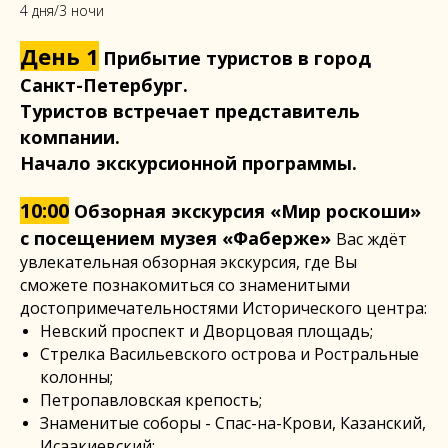
4 дня/3 ночи
День 1
Прибытие туристов в город
Санкт-Петербург.
Туристов встречает представитель
компании.
Начало экскурсионной программы.
10:00
Обзорная экскурсия «Мир роскоши»
с посещением музея «Фаберже»
Вас ждёт
увлекательная обзорная экскурсия, где Вы
сможете познакомиться со знаменитыми
достопримечательностями Исторического центра:
Невский проспект и Дворцовая площадь;
Стрелка Васильевского острова и Ростральные
колонны;
Петропавловская крепость;
Знаменитые соборы - Спас-на-Крови, Казанский,
Исаакиевский;