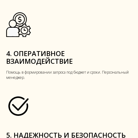
4. ОПЕРАТИВНОЕ
ВЗАИМОДЕЙСТВИЕ
Помощь в формировании запроса под бюджет и сроки. Персональный
менеджер.
5. НАДЕЖНОСТЬ И БЕЗОПАСНОСТЬ