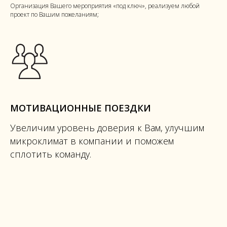
Организация Вашего мероприятия «под ключ», реализуем любой
проект по Вашим пожеланиям;
МОТИВАЦИОННЫЕ ПОЕЗДКИ
Увеличим уровень доверия к Вам, улучшим
микроклимат в компании и поможем
сплотить команду.