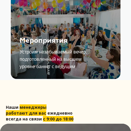
Мероприятия
Устроим незабываемый вечер,
подготовленный на высшем
уровне банкет с ведущим
Наши
менеджеры
работают для вас
ежедневно
всегда на связи
с 9:00 до 18:00