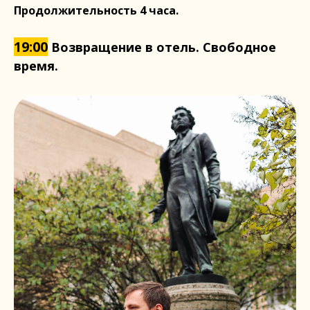
Продолжительность 4 часа.
19:00
Возвращение в отель. Свободное
время.