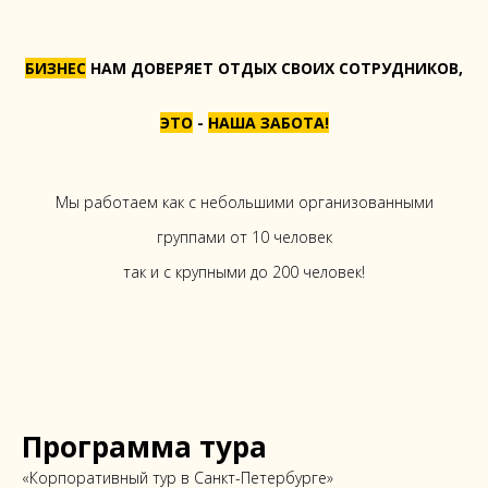
БИЗНЕС
НАМ ДОВЕРЯЕТ ОТДЫХ СВОИХ СОТРУДНИКОВ,
ЭТО
-
НАША ЗАБОТА!
Мы работаем как с небольшими организованными
группами от 10 человек
так и с крупными до 200 человек!
Программа тура
«Корпоративный тур в Санкт-Петербурге»