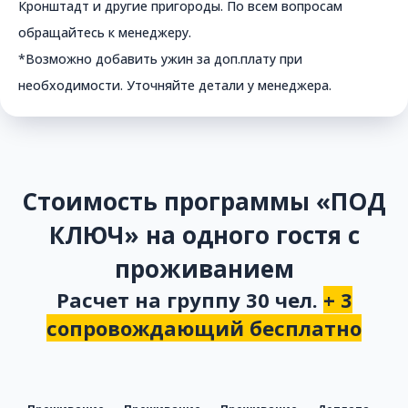
Кронштадт и другие пригороды. По всем вопросам
обращайтесь к менеджеру.
*Возможно добавить ужин за доп.плату при
необходимости. Уточняйте детали у менеджера.
Стоимость программы «ПОД
КЛЮЧ» на одного гостя с
проживанием
Расчет на группу 30 чел.
+ 3
сопровождающий бесплатно