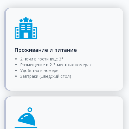
Проживание и питание
2 ночи в гостинице 3*
Размещение в 2-3-местных номерах
Удобства в номере
Завтраки (шведский стол)