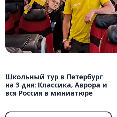
Школьный тур в Петербург
на 3 дня: Классика, Аврора и
вся Россия в миниатюре