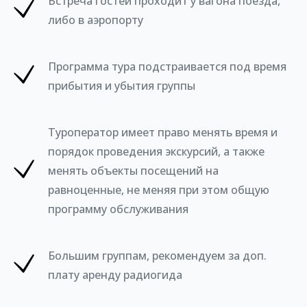
Встреча гостей проходит у вагона поезда,
либо в аэропорту
Программа тура подстраивается под время
прибытия и убытия группы
Туроператор имеет право менять время и
порядок проведения экскурсий, а также
менять объекты посещений на
равноценные, не меняя при этом общую
программу обслуживания
Большим группам, рекомендуем за доп.
плату аренду радиогида