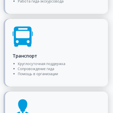
Работа гида-экскурсовода
Транспорт
Круглосуточная поддержка
Сопровождение гида
Помощь в организации