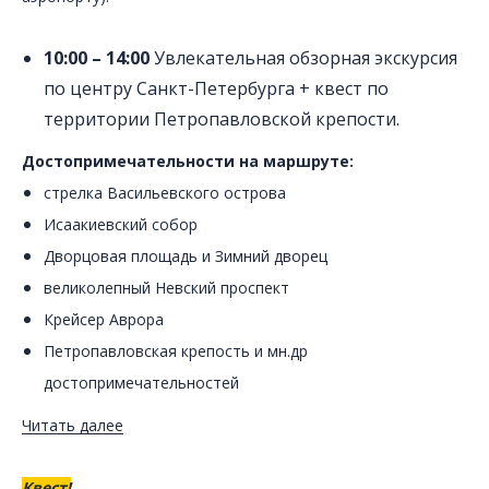
10:00 – 14:00
Увлекательная обзорная экскурсия
по центру Санкт-Петербурга + квест по
территории Петропавловской крепости.
Достопримечательности на маршруте:
стрелка Васильевского острова
Исаакиевский собор
Дворцовая площадь и Зимний дворец
великолепный Невский проспект
Крейсер Аврора
Петропавловская крепость и мн.др
достопримечательностей
Читать далее
Квест!