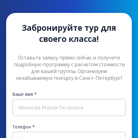
Забронируйте тур для
своего класса!
Оставьте заявку прямо сейчас и получите
подробную программу с расчётом стоимости
для вашей группы. Организуем
незабываемую поездку в Санкт-Петербург!
Ваше имя *
Иванова Мария Петровна
Телефон *