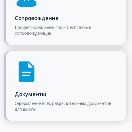
Сопровождение
Профессиональный гид и бесплатные
сопровождающие
Документы
Оформление всех разрешительных документов
для школы