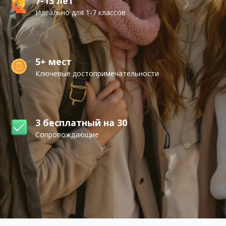
7-13 лет
Идеально для 1-7 классов
5+ мест
Ключевые достопримечательности
3 бесплатный на 30
Сопровождающие