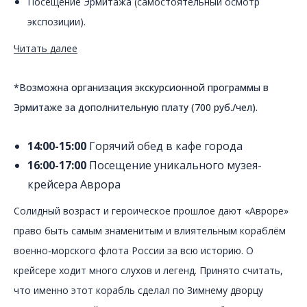
Посещение Эрмитажа (самостоятельный осмотр
экспозиции).
Читать далее
*Возможна организация экскурсионной программы в
Эрмитаже за дополнительную плату (700 руб./чел).
14:00-15:00
Горячий обед в кафе города
16:00-17:00
Посещение уникального музея-
крейсера Аврора
Солидный возраст и героическое прошлое дают «Авроре»
право быть самым знаменитым и влиятельным кораблём
военно‑морского флота России за всю историю. О
крейсере ходит много слухов и легенд. Принято считать,
что именно этот корабль сделал по Зимнему дворцу