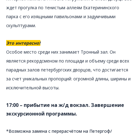
ждет прогулка по тенистым аллеям Екатерининского
парка с его изящными павильонами и задумчивыми
скульптурами.
Это интересно!
Особое место среди них занимает Тронный зал. Он
является рекордсменом по площади и объему среди всех
парадных залов петербургских дворцов, что достигается
за счет уникальных пропорций: огромной длины, ширины и
исключительной высоты.
17:00 – прибытие на ж/д вокзал. Завершение
экскурсионной программы.
*Возможна замена с перерасчётом на Петергоф/