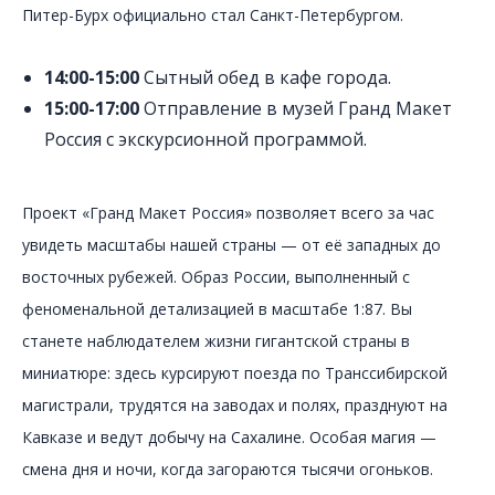
Питер-Бурх официально стал Санкт-Петербургом.
14:00-15:00
Сытный обед в кафе города.
15:00-17:00
Отправление в музей Гранд Макет
Россия с экскурсионной программой.
Проект «Гранд Макет Россия» позволяет всего за час
увидеть масштабы нашей страны — от её западных до
восточных рубежей. Образ России, выполненный с
феноменальной детализацией в масштабе 1:87. Вы
станете наблюдателем жизни гигантской страны в
миниатюре: здесь курсируют поезда по Транссибирской
магистрали, трудятся на заводах и полях, празднуют на
Кавказе и ведут добычу на Сахалине. Особая магия —
смена дня и ночи, когда загораются тысячи огоньков.