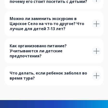
почему его стоит посетить с детьми?
Можно ли заменить экскурсию в
Царское Село на что-то другое? Что
лучше для детей 7-13 лет?
Как организовано питание?
Учитываются ли детские
предпочтения?
Что делать, если ребенок заболел во
время тура?