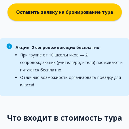
Оставить заявку на бронирование тура
Акция: 2 сопровождающих бесплатно!
При группе от 10 школьников — 2
сопровождающих (учителя/родителя) проживают и
питаются бесплатно.
Отличная возможность организовать поездку для
класса!
Что входит в стоимость тура