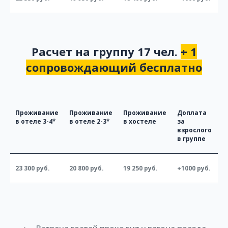
Расчет на группу 17 чел.
+ 1
сопровождающий бесплатно
Проживание
Проживание
Проживание
Доплата
в отеле 3-4*
в отеле 2-3*
в хостеле
за
взрослого
в группе
23 300 руб.
20 800 руб.
19 250 руб.
+1000 руб.