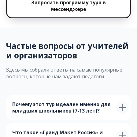
Запросить программу тура в
мессенджере
Частые вопросы от учителей
и организаторов
Здесь мы собрали ответы на самые популярные
вопросы, которые нам задают педагоги
Почему этот тур идеален именно для
младших школьников (7-13 лет)?
Что такое «Гранд Макет Россия» и