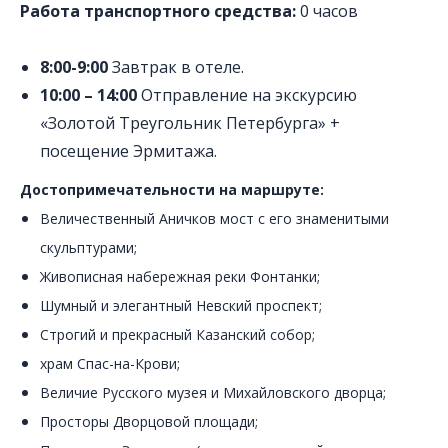
Работа транспортного средства:
0 часов
8:00-9:00
Завтрак в отеле.
10:00 – 14:00
Отправление на экскурсию
«Золотой Треугольник Петербурга» +
посещение Эрмитажа.
Достопримечательности на маршруте:
Величественный Аничков мост с его знаменитыми
скульптурами;
Живописная набережная реки Фонтанки;
Шумный и элегантный Невский проспект;
Строгий и прекрасный Казанский собор;
храм Спас-на-Крови;
Величие Русского музея и Михайловского дворца;
Просторы Дворцовой площади;