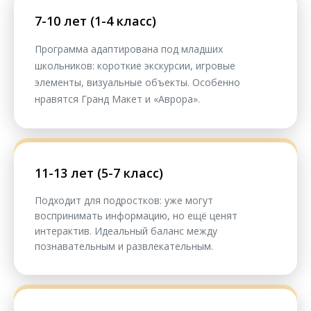
7-10 лет (1-4 класс)
Программа адаптирована под младших
школьников: короткие экскурсии, игровые
элементы, визуальные объекты. Особенно
нравятся Гранд Макет и «Аврора».
11-13 лет (5-7 класс)
Подходит для подростков: уже могут
воспринимать информацию, но ещё ценят
интерактив. Идеальный баланс между
познавательным и развлекательным.