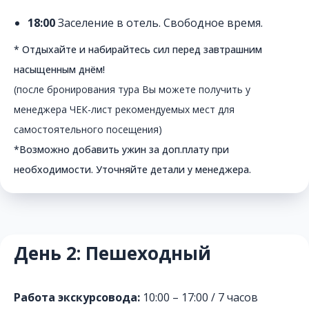
18:00
Заселение в отель. Свободное время.
* Отдыхайте и набирайтесь сил перед завтрашним
насыщенным днём!
(после бронирования тура Вы можете получить у
менеджера ЧЕК-лист рекомендуемых мест для
самостоятельного посещения)
*Возможно добавить ужин за доп.плату при
необходимости. Уточняйте детали у менеджера.
День 2: Пешеходный
Работа экскурсовода:
10:00 – 17:00 / 7 часов