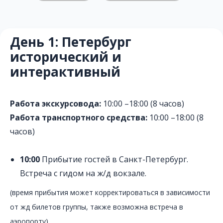
День 1:
Петербург
исторический и
интерактивный
Работа экскурсовода:
10:00 –18:00 (8 часов)
Работа транспортного средства:
10:00 –18:00 (8
часов)
10:00
Прибытие гостей в Санкт-Петербург.
Встреча с гидом на ж/д вокзале.
(время
прибытия может корректироваться в зависимости
от жд билетов группы, также возможна встреча в
аэропорту).