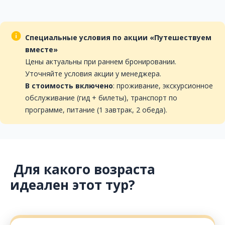
Специальные условия по акции «Путешествуем
вместе»
Цены актуальны при раннем бронировании.
Уточняйте условия акции у менеджера.
В стоимость включено
: проживание, экскурсионное
обслуживание (гид + билеты), транспорт по
программе, питание (1 завтрак, 2 обеда).
Для какого возраста
идеален этот тур?