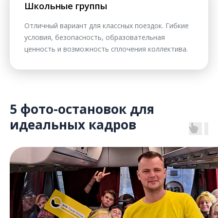
Школьные группы
Отличный вариант для классных поездок. Гибкие
условия, безопасность, образовательная
ценность и возможность сплочения коллектива.
5 фото-остановок для
идеальных кадров