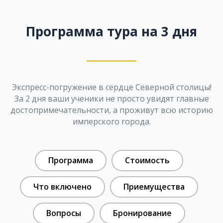
Программа тура на 3 дня
Экспресс-погружение в сердце Северной столицы!
За 2 дня ваши ученики не просто увидят главные
достопримечательности, а проживут всю историю
имперского города.
Программа
Стоимость
Что включено
Приемущества
Вопросы
Бронирование