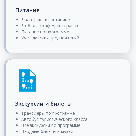
Питание
3 завтрака в гостинице
3 обеда в кафе/ресторанах
Питание по программе
Учет детских предпочтений
Экскурсии и билеты
Трансферы по программе
Автобус туристического класса
Все экскурсии по программе
Входные билеты в музеи