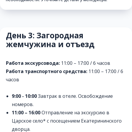
День 3: Загородная
жемчужина и отъезд
Работа экскурсовода:
11:00 – 17:00 / 6 часов
Работа транспортного средства:
11:00 – 17:00 / 6
часов
9:00 - 10:00
Завтрак в отеле. Освобождение
номеров.
11:00 – 16:00
Отправление на экскурсию в
Царское село* с посещением Екатерининского
дворца.