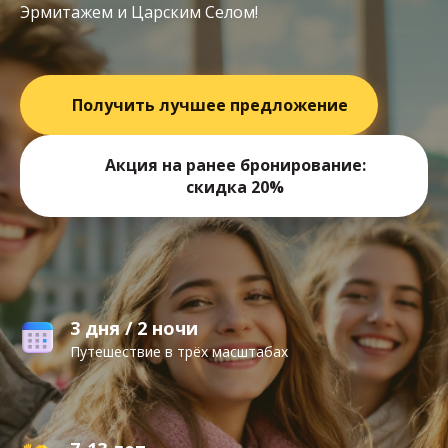
Эрмитажем и Царским Селом!
Получить лучшее предложение
Акция на ранее бронирование:
скидка 20%
3 дня / 2 ночи
Путешествие в трёх масштабах