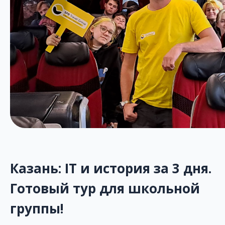
Казань: IT и история за 3 дня.
Готовый тур для школьной
группы!