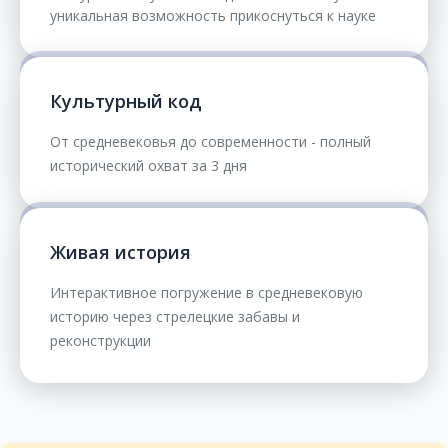
уникальная возможность прикоснуться к науке
Культурный код
От средневековья до современности - полный
исторический охват за 3 дня
Живая история
Интерактивное погружение в средневековую
историю через стрелецкие забавы и
реконструкции