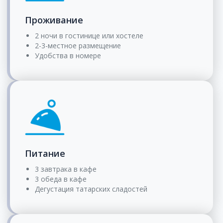
Проживание
2 ночи в гостинице или хостеле
2-3-местное размещение
Удобства в номере
Питание
3 завтрака в кафе
3 обеда в кафе
Дегустация татарских сладостей