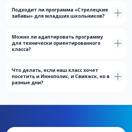
Подходит ли программа «Стрелецкие
забавы» для младших школьников?
Можно ли адаптировать программу
для технически ориентированного
класса?
Что делать, если наш класс хочет
посетить и Иннополис, и Свияжск, но в
разные дни?