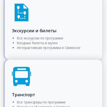
Экскурсии и билеты
Все экскурсии по программе
Входные билеты в музеи
Интерактивная программа в Свияжске
Транспорт
Все трансферы по программе
Поездка в Иннополис и Свияжск