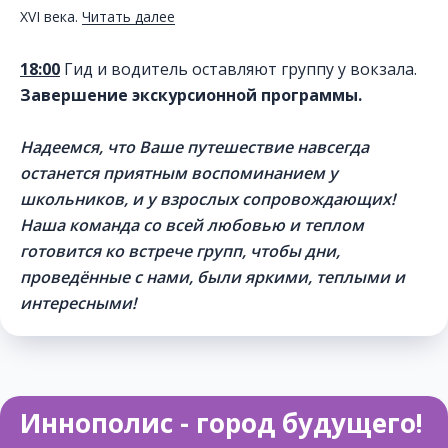
XVI века.
Читать далее
18:00
Гид и водитель оставляют группу у вокзала.
Завершение экскурсионной программы.
Надеемся, что Ваше путешествие навсегда
останется приятным воспоминанием у
школьников, и у взрослых сопровождающих!
Наша команда со всей любовью и теплом
готовится ко встрече групп, чтобы дни,
проведённые с нами, были яркими, теплыми и
интересными!
Иннополис - город будущего!