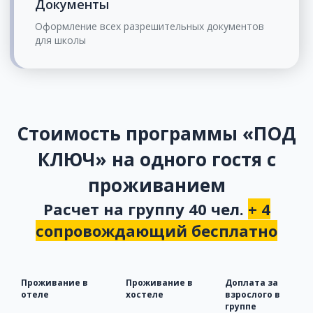
Документы
Оформление всех разрешительных документов
для школы
Стоимость программы «ПОД
КЛЮЧ» на одного гостя с
проживанием
Расчет на группу 40 чел.
+ 4
сопровождающий бесплатно
Проживание в
Проживание в
Доплата за
отеле
хостеле
взрослого в
группе