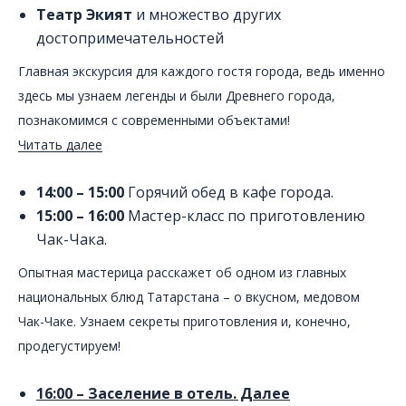
Театр Экият
и множество других
достопримечательностей
Главная экскурсия для каждого гостя города, ведь именно
здесь мы узнаем легенды и были Древнего города,
познакомимся с современными объектами!
Читать далее
14:00 – 15:00
Горячий обед в кафе города.
15:00 – 16:00
Мастер-класс по приготовлению
Чак-Чака.
Опытная мастерица расскажет об одном из главных
национальных блюд Татарстана – о вкусном, медовом
Чак-Чаке. Узнаем секреты приготовления и, конечно,
продегустируем!
16:00 – Заселение в отель. Далее