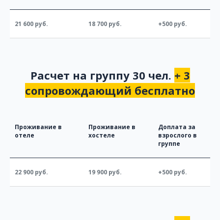
21 600 руб.
18 700 руб.
+500 руб.
Расчет на группу 30 чел.
+ 3
сопровождающий бесплатно
Проживание в
Проживание в
Доплата за
отеле
хостеле
взрослого в
группе
22 900 руб.
19 900 руб.
+500 руб.