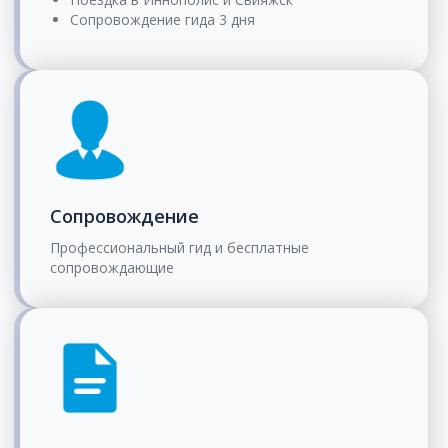
Сопровождение гида 3 дня
Сопровождение
Профессиональный гид и бесплатные
сопровождающие