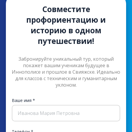
Совместите
профориентацию и
историю в одном
путешествии!
Забронируйте уникальный тур, который
покажет вашим ученикам будущее в
Иннополисе и прошлое в Свияжске. Идеально
для классов с техническим и гуманитарным
уклоном.
Ваше имя *
Иванова Мария Петровна
Телефон *