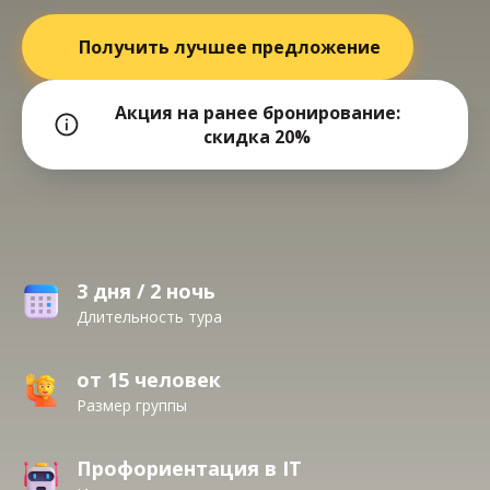
Получить лучшее предложение
Акция на ранее бронирование:
скидка 20%
3 дня / 2 ночь
Длительность тура
от 15 человек
Размер группы
Профориентация в IT