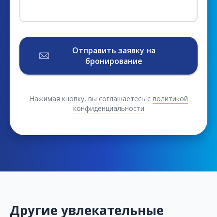
Отправить заявку на
бронирование
Нажимая кнопку, вы соглашаетесь с
политикой
конфиденциальности
Другие увлекательные