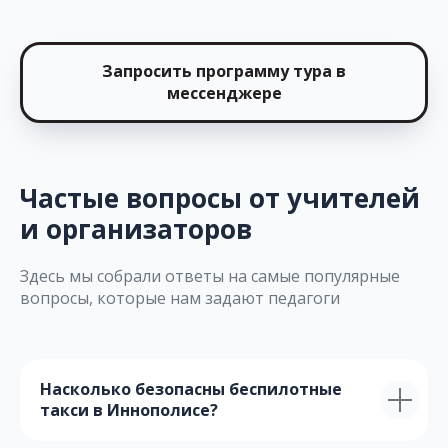
Запросить программу тура в
мессенджере
Частые вопросы от учителей
и организаторов
Здесь мы собрали ответы на самые популярные
вопросы, которые нам задают педагоги
Насколько безопасны беспилотные
такси в Иннополисе?