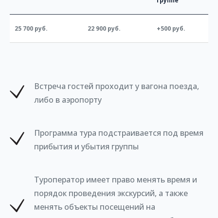
группе
25 700 руб.
22 900 руб.
+500 руб.
Встреча гостей проходит у вагона поезда,
либо в аэропорту
Программа тура подстраивается под время
прибытия и убытия группы
Туроператор имеет право менять время и
порядок проведения экскурсий, а также
менять объекты посещений на