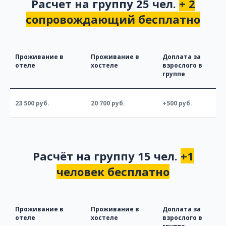
Расчет на группу 25 чел.
+ 2
сопровождающий бесплатно
Проживание в
Проживание в
Доплата за
отеле
хостеле
взрослого в
группе
23 500 руб.
20 700 руб.
+500 руб.
Расчёт на группу 15 чел.
+1
человек бесплатно
Проживание в
Проживание в
Доплата за
отеле
хостеле
взрослого в