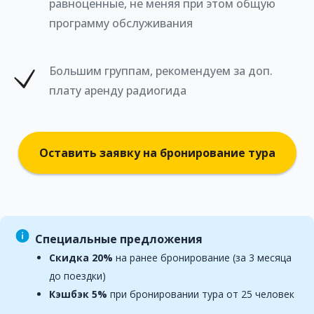
равноценные, не меняя при этом общую
программу обслуживания
Большим группам, рекомендуем за доп.
плату аренду радиогида
Оставить заявку на бронирование тура
Специальные предложения
Скидка 20%
на ранее бронирование (за 3 месяца
до поездки)
Кэшбэк 5%
при бронировании тура от 25 человек