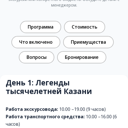
менеджером.
Программа
Стоимость
Что включено
Приемущества
Вопросы
Бронирование
День 1: Легенды
тысячелетней Казани
Работа экскурсовода:
10.00 –19.00 (9 часов)
Работа транспортного средства:
10.00 –16.00 (6
часов)