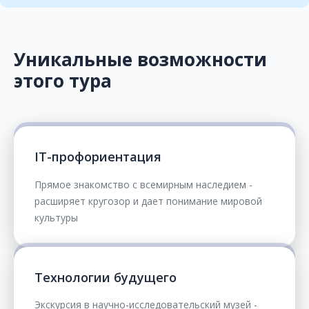
Уникальные возможности
этого тура
IT-профориентация
Прямое знакомство с всемирным наследием -
расширяет кругозор и дает понимание мировой
культуры
Технологии будущего
Экскурсия в научно-исследовательский музей -