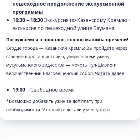
пешеходное продолжение экскурсионной
программы
16:30 – 18:30
Экскурсия по Казанскому Кремлю +
экскурсия по пешеходной улице Баумана.
Погружаемся в прошлое, словно машина времени!
Сердце города — Казанский Кремль: Вы пройдете через
главные ворота в историю, увидите жемчужину
мусульманского зодчества — мечеть Кул-Шариф и
величественный Благовещенский собор.
Читать далее
19:00
– Свободное время.
*Возможно добавить ужин за доп.плату при
необходимости. Уточняйте детали у менеджера.