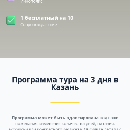
Иннополис
1 бесплатный на 10
Сопровождающие
Программа тура на 3 дня в
Казань
Программа может быть адаптирована
под ваши
пожелания: изменение количества дней, питания,
экскурсий или конкретного бюджета. Обсудите детали с