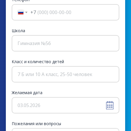
+7
Школа
Гимназия №56
Класс и количество детей
7 Б или 10 А класс, 25-50 человек
Желаемая дата
03.05.2026
Пожелания или вопросы