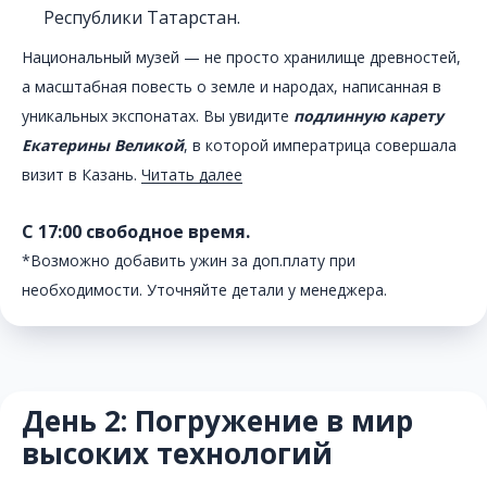
Республики Татарстан.
Национальный музей — не просто хранилище древностей,
а масштабная повесть о земле и народах, написанная в
уникальных экспонатах. Вы увидите
подлинную карету
Екатерины Великой
, в которой императрица совершала
визит в Казань.
Читать далее
С 17:00 свободное время.
*Возможно добавить ужин за доп.плату при
необходимости. Уточняйте детали у менеджера.
День 2: Погружение в мир
высоких технологий