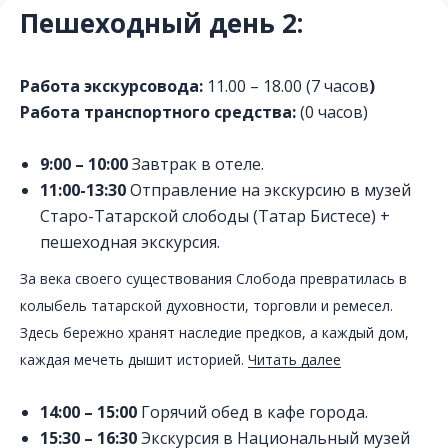
Пешеходный день 2:
Работа экскурсовода:
11.00 – 18.00 (7 часов
)
Работа транспортного средства:
(0 часов)
9:00 – 10:00
Завтрак в отеле.
11:00-13:30
Отправление на экскурсию в музей
Старо-Татарской слободы (Татар Бистесе) +
пешеходная экскурсия.
За века своего существования Слобода превратилась в
колыбель татарской духовности, торговли и ремесел.
Здесь бережно хранят наследие предков, а каждый дом,
каждая мечеть дышит историей.
Читать далее
14:00 – 15:00
Горячий обед в кафе города.
15:30 – 16:30
Экскурсия в Национальный музей