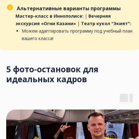
Альтернативные варианты программы
Мастер-класс в Иннополисе
:
|
Вечерняя
экскурсия «Огни Казани»
|
Театр кукол "Экият":
Можем адаптировать программу под учебный план
вашего класса!
5 фото-остановок для
идеальных кадров